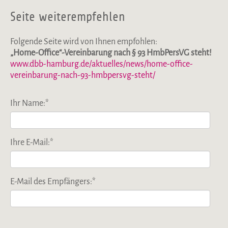
Seite weiterempfehlen
Folgende Seite wird von Ihnen empfohlen:
„Home-Office“-Vereinbarung nach § 93 HmbPersVG steht!
www.dbb-hamburg.de/aktuelles/news/home-office-
vereinbarung-nach-93-hmbpersvg-steht/
Ihr Name:
*
Ihre E-Mail:
*
E-Mail des Empfängers:
*