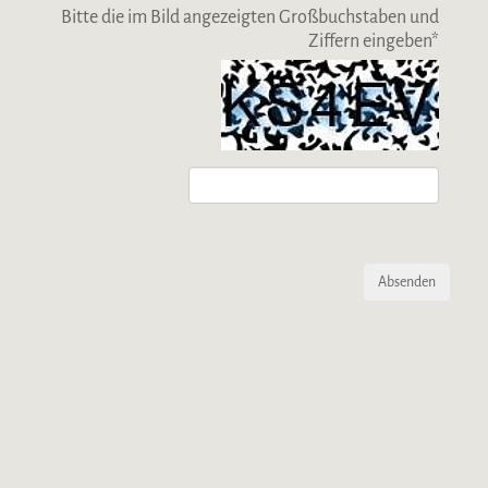
Bitte die im Bild angezeigten Großbuchstaben und
Ziffern eingeben
*
Absenden