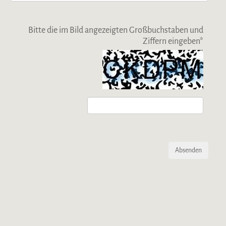
Bitte die im Bild angezeigten Großbuchstaben und
Ziffern eingeben
*
Absenden