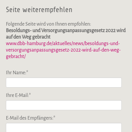
Seite weiterempfehlen
Folgende Seite wird von Ihnen empfohlen:
Besoldungs- und Versorgungsanpassungsgesetz 2022 wird
auf den Weg gebracht
www.dbb-hamburg.de/aktuelles/news/besoldungs-und-
versorgungsanpassungsgesetz-2022-wird-auf-den-weg-
gebracht/
Ihr Name:
*
Ihre E-Mail:
*
E-Mail des Empfängers:
*