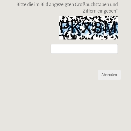
Bitte die im Bild angezeigten Großbuchstaben und
Ziffern eingeben
*
Absenden