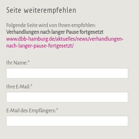
Seite weiterempfehlen
Folgende Seite wird von Ihnen empfohlen:
Verhandlungen nach langer Pause fortgesetzt
www.dbb-hamburg.de/aktuelles/news/verhandlungen-
nach-langer-pause-fortgesetzt/
Ihr Name:
*
Ihre E-Mail:
*
E-Mail des Empfängers:
*