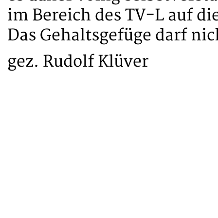
im Bereich des TV-L auf d
Das Gehaltsgefüge darf nic
gez. Rudolf Klüver