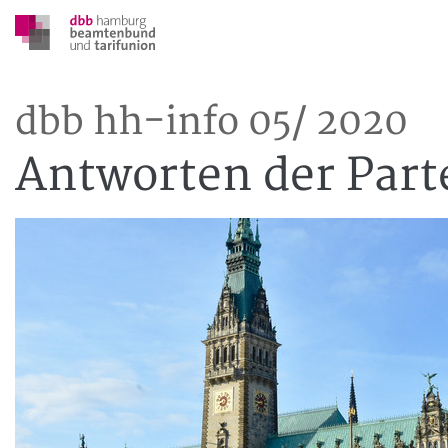
dbb hh-info 05/ 2020
Antworten der Parte