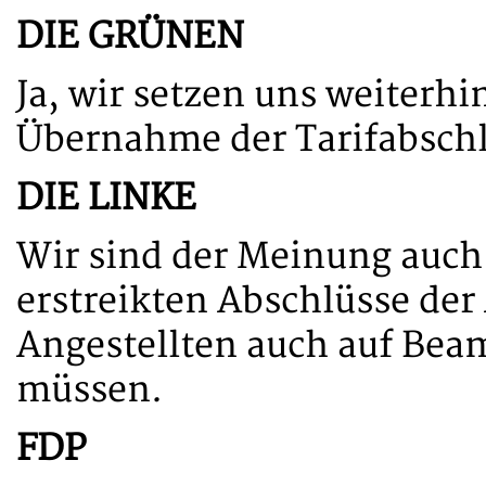
DIE GRÜNEN
Ja, wir setzen uns weiterhi
Übernahme der Tarifabschl
DIE LINKE
Wir sind der Meinung auch 
erstreikten Abschlüsse der
Angestellten auch auf Bea
müssen.
FDP