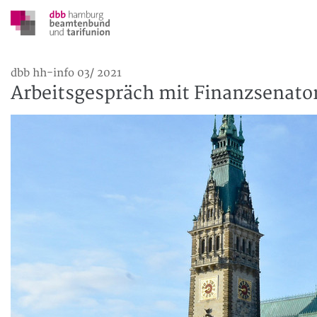
dbb hh-info 03/ 2021
Arbeitsgespräch mit Finanzsenator