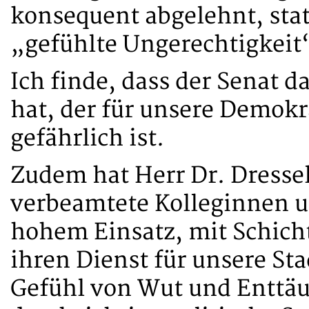
konsequent abgelehnt, sta
„gefühlte Ungerechtigkeit
Ich finde, dass der Senat 
hat, der für unsere Demok
gefährlich ist.
Zudem hat Herr Dr. Dressel 
verbeamtete Kolleginnen un
hohem Einsatz, mit Schich
ihren Dienst für unsere Sta
Gefühl von Wut und Enttäu