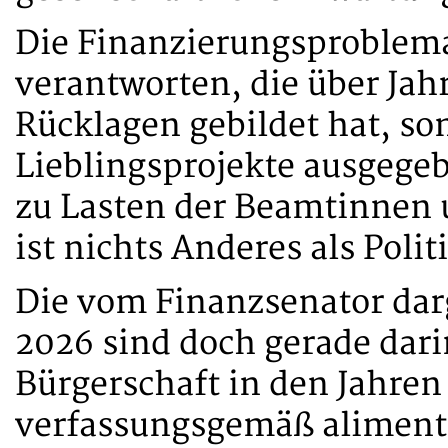
Die Finanzierungsproblemat
verantworten, die über Ja
Rücklagen gebildet hat, son
Lieblingsprojekte ausgegeb
zu Lasten der Beamtinnen 
ist nichts Anderes als Poli
Die vom Finanzsenator dar
2026 sind doch gerade dari
Bürgerschaft in den Jahren
verfassungsgemäß alimenti