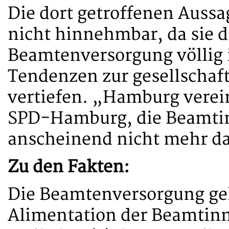
Die dort getroffenen Auss
nicht hinnehmbar, da sie d
Beamtenversorgung völlig 
Tendenzen zur gesellschaft
vertiefen. „Hamburg verein
SPD-Hamburg, die Beamti
anscheinend nicht mehr d
Zu den Fakten:
Die Beamtenversorgung ge
Alimentation der Beamtinn