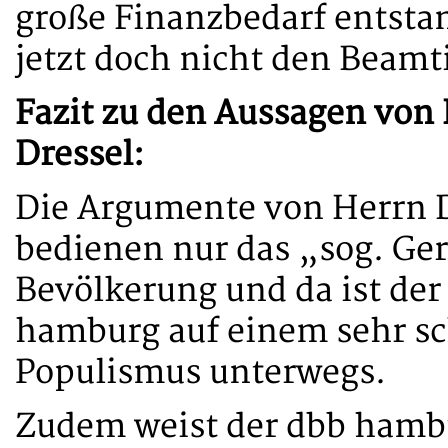
große Finanzbedarf entsta
jetzt doch nicht den Beam
Fazit zu den Aussagen von
Dressel:
Die Argumente von Herrn Dr
bedienen nur das „sog. Ge
Bevölkerung und da ist der
hamburg auf einem sehr s
Populismus unterwegs.
Zudem weist der dbb hambu