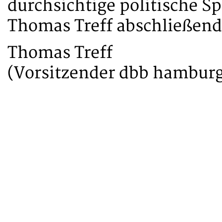
durchsichtige politische S
Thomas Treff abschließe
Thomas Treff
(Vorsitzender dbb hambur