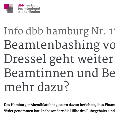
Info dbb hamburg Nr. 
Beamtenbashing vo
Dressel geht weite
Beamtinnen und Be
mehr dazu?
Das Hamburger Abendblatt hat gestern davon berichtet, dass Finan
Visier genommen hat. Insbesondere die Höhe des Ruhegehalts sind