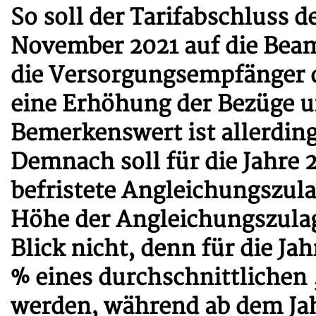
So soll der Tarifabschluss d
November 2021 auf die Bea
die Versorgungsempfänger 
eine Erhöhung der Bezüge u
Bemerkenswert ist allerdin
Demnach soll für die Jahre 
befristete Angleichungszul
Höhe der Angleichungszulage
Blick nicht, denn für die Ja
% eines durchschnittlichen
werden, während ab dem Jahr