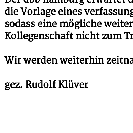
die Vorlage eines verfassu
sodass eine mögliche weite
Kollegenschaft nicht zum 
Wir werden weiterhin zeitna
gez. Rudolf Klüver