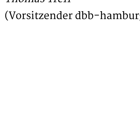
(Vorsitzender dbb-hambur