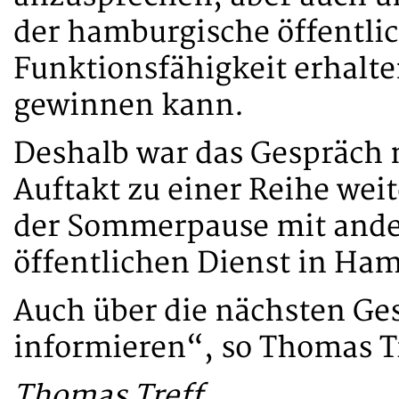
der hamburgische öffentlic
Funktionsfähigkeit erhalte
gewinnen kann.
Deshalb war das Gespräch 
Auftakt zu einer Reihe wei
der Sommerpause mit ande
öffentlichen Dienst in Ha
Auch über die nächsten Ge
informieren“, so Thomas T
Thomas Treff