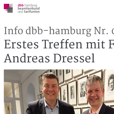
Info dbb-hamburg Nr. 
Erstes Treffen mit 
Andreas Dressel