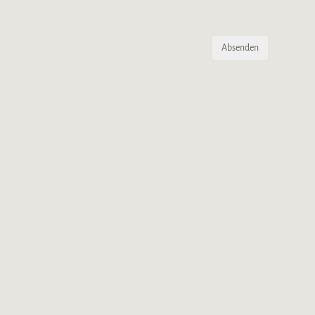
Absenden