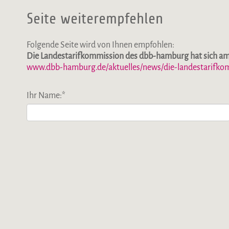
Seite weiterempfehlen
Folgende Seite wird von Ihnen empfohlen:
Die Landestarifkommission des dbb-hamburg hat sich am 
www.dbb-hamburg.de/aktuelles/news/die-landestarifko
Ihr Name:
*