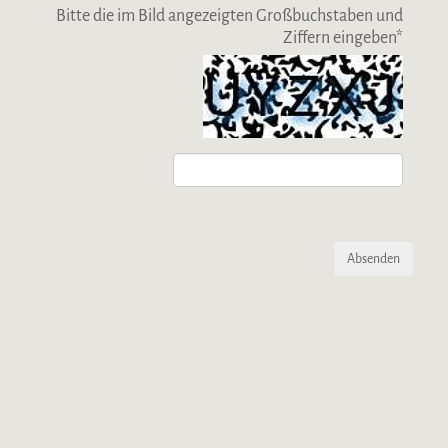
Bitte die im Bild angezeigten Großbuchstaben und
Ziffern eingeben
*
Absenden