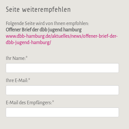
Seite weiterempfehlen
Folgende Seite wird von Ihnen empfohlen:
Offener Brief der dbb jugend hamburg
www.dbb-hamburg.de/aktuelles/news/offener-brief-der-
dbb-jugend-hamburg/
Ihr Name:
*
Ihre E-Mail:
*
E-Mail des Empfängers:
*