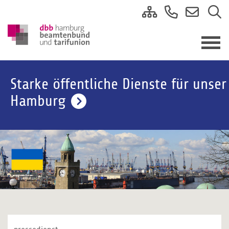
Starke öffentliche Dienste für unser
Hamburg