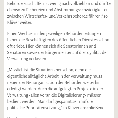
Behörde zu schaffen ist wenig nachvollziehbar und dürfte
ebenso zu Reibereien und Abstimmungsschwierigkeiten
zwischen Wirtschafts- und Verkehrsbehörde führen,“ so
Klüver weiter.
Einen Wechsel in den jeweiligen Behördenleitungen
haben die Beschäftigten des öffentlichen Dienstes schon
oft erlebt. Hier können sich die Senatorinnen und
Senatoren sowie der Bürgermeister auf die Loyalität der
Verwaltung verlassen.
„Misslich ist die Situation aber schon, denn die
eigentliche alltägliche Arbeit in der Verwaltung muss
neben der Neuorganisation der Behörden weiterhin
erledigt werden. Auch die aufgelegten Projekte in der
Verwaltung -allen voran die Digitalisierung- müssen
bedient werden. Man darf gespannt sein auf die
politische Prioritätensetzung,“ so Klüver abschließend.