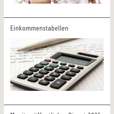
Einkommenstabellen