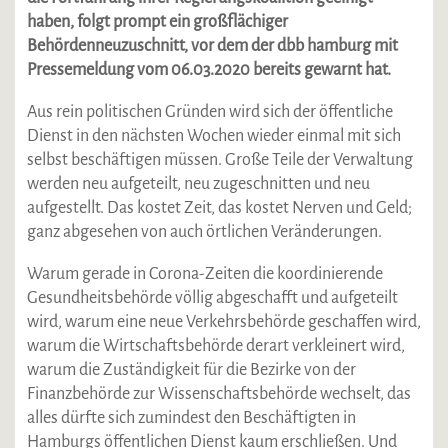
haben, folgt prompt ein großflächiger
Behördenneuzuschnitt, vor dem der dbb hamburg mit
Pressemeldung vom 06.03.2020 bereits gewarnt hat.
Aus rein politischen Gründen wird sich der öffentliche
Dienst in den nächsten Wochen wieder einmal mit sich
selbst beschäftigen müssen. Große Teile der Verwaltung
werden neu aufgeteilt, neu zugeschnitten und neu
aufgestellt. Das kostet Zeit, das kostet Nerven und Geld;
ganz abgesehen von auch örtlichen Veränderungen.
Warum gerade in Corona-Zeiten die koordinierende
Gesundheitsbehörde völlig abgeschafft und aufgeteilt
wird, warum eine neue Verkehrsbehörde geschaffen wird,
warum die Wirtschaftsbehörde derart verkleinert wird,
warum die Zuständigkeit für die Bezirke von der
Finanzbehörde zur Wissenschaftsbehörde wechselt, das
alles dürfte sich zumindest den Beschäftigten in
Hamburgs öffentlichen Dienst kaum erschließen. Und