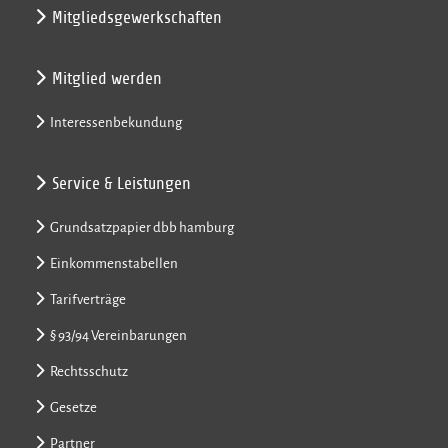
Mitgliedsgewerkschaften
Mitglied werden
Interessenbekundung
Service & Leistungen
Grundsatzpapier dbb hamburg
Einkommenstabellen
Tarifverträge
§ 93/94 Vereinbarungen
Rechtsschutz
Gesetze
Partner