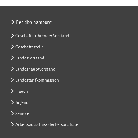
Der dbb hamburg
Geschäftsführender Vorstand
Geschäftsstelle
Landesvorstand
Landeshauptvorstand
Landestarifkommission
Frauen
Jugend
Senioren
Arbeitsausschuss der Personalräte