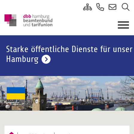
Starke öffentliche Dienste für unser
Hamburg