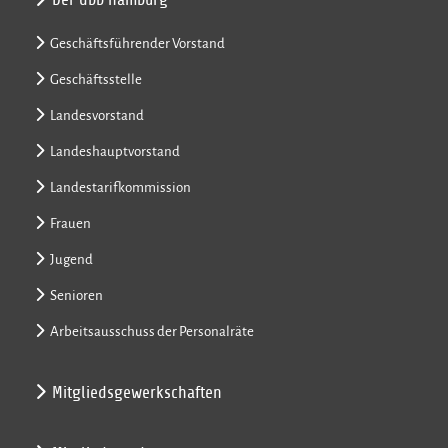
Geschäftsführender Vorstand
Geschäftsstelle
Landesvorstand
Landeshauptvorstand
Landestarifkommission
Frauen
Jugend
Senioren
Arbeitsausschuss der Personalräte
Mitgliedsgewerkschaften