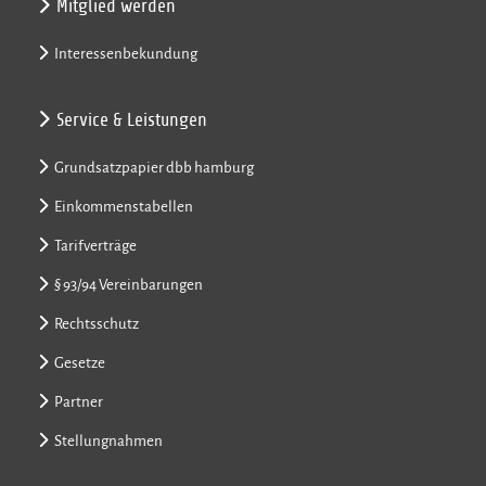
Mitglied werden
Interessenbekundung
Service & Leistungen
Grundsatzpapier dbb hamburg
Einkommenstabellen
Tarifverträge
§ 93/94 Vereinbarungen
Rechtsschutz
Gesetze
Partner
Stellungnahmen