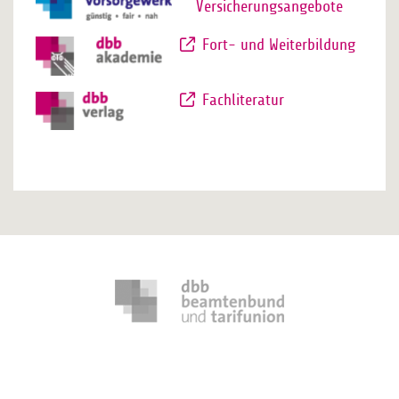
Versicherungsangebote
Fort- und Weiterbildung
Fachliteratur