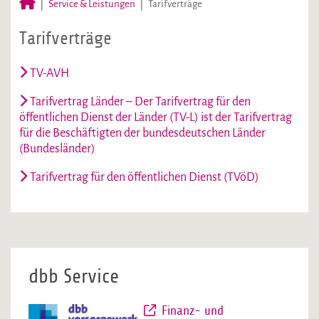
Service & Leistungen
Tarifverträge
Tarifverträge
TV-AVH
Tarifvertrag Länder – Der Tarifvertrag für den
öffentlichen Dienst der Länder (TV-L) ist der Tarifvertrag
für die Beschäftigten der bundesdeutschen Länder
(Bundesländer)
Tarifvertrag für den öffentlichen Dienst (TVöD)
dbb Service
Finanz- und