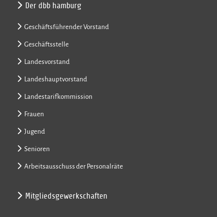
Der dbb hamburg
Geschäftsführender Vorstand
Geschäftsstelle
Landesvorstand
Landeshauptvorstand
Landestarifkommission
Frauen
Jugend
Senioren
Arbeitsausschuss der Personalräte
Mitgliedsgewerkschaften