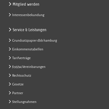
Mitglied werden
Interessenbekundung
Service & Leistungen
Grundsatzpapier dbb hamburg
Einkommenstabellen
Tarifverträge
§ 93/94 Vereinbarungen
Rechtsschutz
Gesetze
Partner
Stellungnahmen