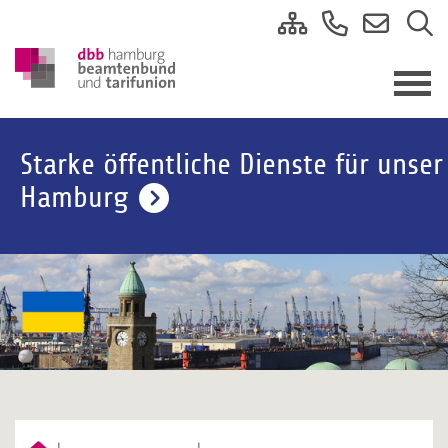
Starke öffentliche Dienste für unser
Hamburg