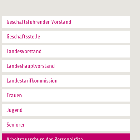
Geschäftsführender Vorstand
Geschäftsstelle
Landesvorstand
Landeshauptvorstand
Landestarifkommission
Frauen
Jugend
Senioren
Arbeitsausschuss der Personalräte