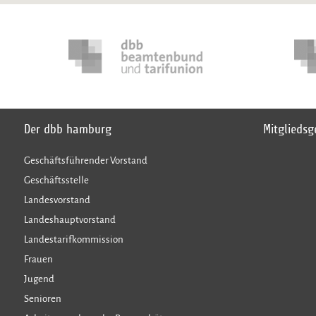
Der dbb hamburg
Mitglieds
Geschäftsführender Vorstand
Geschäftsstelle
Landesvorstand
Landeshauptvorstand
Landestarifkommission
Frauen
Jugend
Senioren