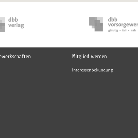
gewerkschaften
Mitglied werden
Interessenbekundung