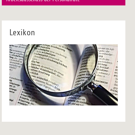
Lexikon