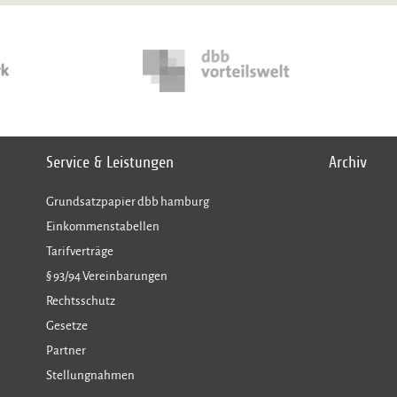
Service & Leistungen
Archiv
Grundsatzpapier dbb hamburg
Einkommenstabellen
Tarifverträge
§ 93/94 Vereinbarungen
Rechtsschutz
Gesetze
Partner
Stellungnahmen