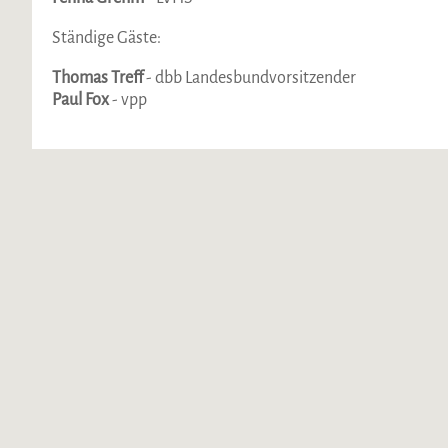
Ständige Gäste:
Thomas Treff
- dbb Landesbundvorsitzender
Paul Fox
- vpp