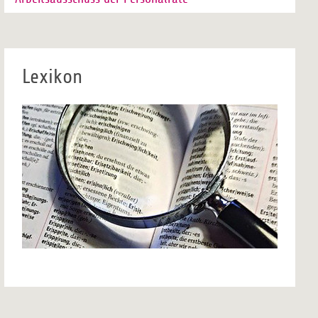
Lexikon