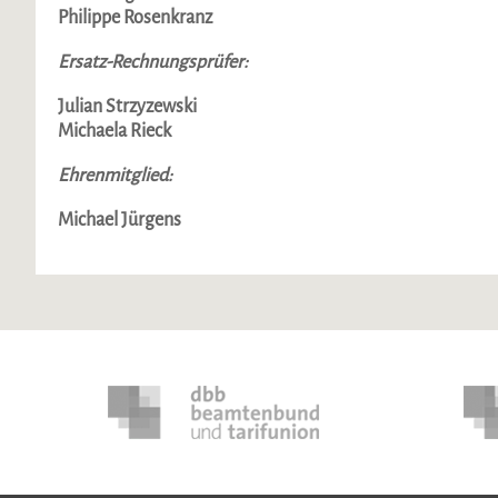
Philippe Rosenkranz
Ersatz-Rechnungsprüfer:
Julian Strzyzewski
Michaela Rieck
Ehrenmitglied:
Michael Jürgens