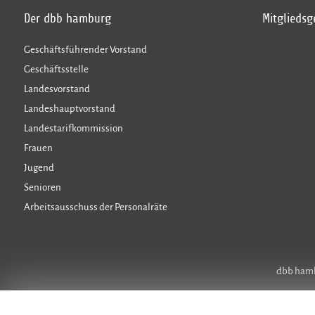
Der dbb hamburg
Mitglieds
Geschäftsführender Vorstand
Geschäftsstelle
Landesvorstand
Landeshauptvorstand
Landestarifkommission
Frauen
Jugend
Senioren
Arbeitsausschuss der Personalräte
dbb hambu