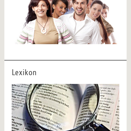
Lexikon