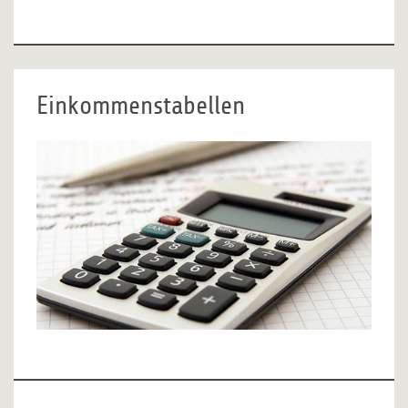
Einkommenstabellen