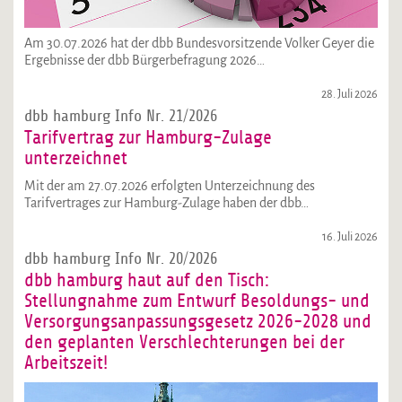
Am 30.07.2026 hat der dbb Bundesvorsitzende Volker Geyer die
Ergebnisse der dbb Bürgerbefragung 2026…
28. Juli 2026
dbb hamburg Info Nr. 21/2026
Tarifvertrag zur Hamburg-Zulage
unterzeichnet
Mit der am 27.07.2026 erfolgten Unterzeichnung des
Tarifvertrages zur Hamburg-Zulage haben der dbb…
16. Juli 2026
dbb hamburg Info Nr. 20/2026
dbb hamburg haut auf den Tisch:
Stellungnahme zum Entwurf Besoldungs- und
Versorgungsanpassungsgesetz 2026-2028 und
den geplanten Verschlechterungen bei der
Arbeitszeit!