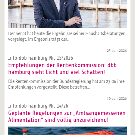
Der Senat hat heute die Ergebnisse seiner Haushaltsberatungen
vorgelegt, Im Ergebnis trägt der…
25. Juni 2026
Info dbb hamburg Nr. 15/2026
Empfehlungen der Rentenkommission: dbb
hamburg sieht Licht und viel Schatten!
Die Rentenkommission der Bundesregierung hat am 23.06 ihre
Empfehlungen vorgestellt. Diese betreffen…
10. Juni 2026
Info dbb hamburg Nr. 14/26
Geplante Regelungen zur „Amtsangemessenen
Alimentation“ sind völlig unzureichend!