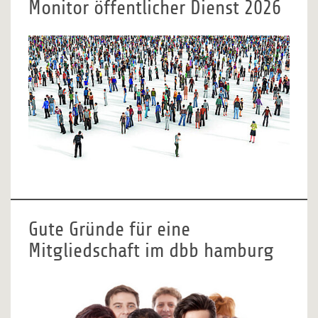
Monitor öffentlicher Dienst 2026
Gute Gründe für eine
Mitgliedschaft im dbb hamburg