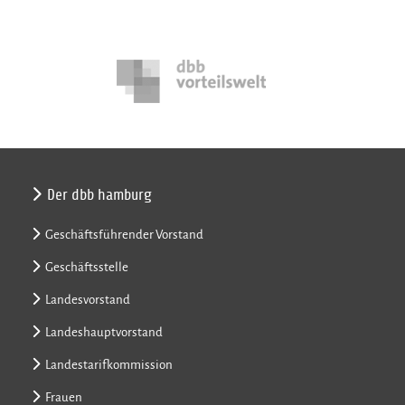
Der dbb hamburg
Geschäftsführender Vorstand
Geschäftsstelle
Landesvorstand
Landeshauptvorstand
Landestarifkommission
Frauen