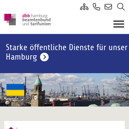
Starke öffentliche Dienste für unser
Hamburg