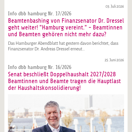
03. Juli 2026
Info dbb hamburg Nr. 17/2026
Beamtenbashing von Finanzsenator Dr. Dressel
geht weiter! "Hamburg vereint." - Beamtinnen
und Beamten gehören nicht mehr dazu?
Das Hamburger Abendblatt hat gestern davon berichtet, dass
Finanzsenator Dr. Andreas Dressel erneut…
25. Juni 2026
Info dbb hamburg Nr. 16/2026
Senat beschließt Doppelhaushalt 2027/2028
Beamtinnen und Beamte tragen die Hauptlast
der Haushaltskonsolidierung!