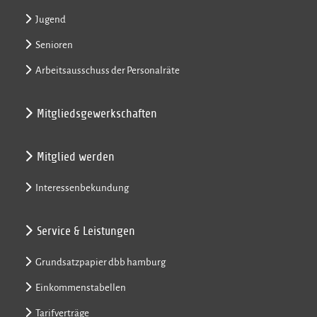
Jugend
Senioren
Arbeitsausschuss der Personalräte
Mitgliedsgewerkschaften
Mitglied werden
Interessenbekundung
Service & Leistungen
Grundsatzpapier dbb hamburg
Einkommenstabellen
Tarifverträge