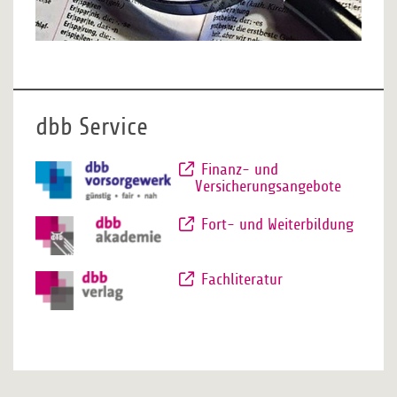
dbb Service
Finanz- und
Versicherungsangebote
Fort- und Weiterbildung
Fachliteratur