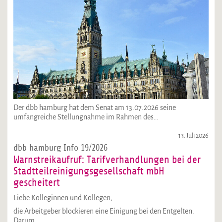
Der dbb hamburg hat dem Senat am 13.07.2026 seine
umfangreiche Stellungnahme im Rahmen des…
13. Juli 2026
dbb hamburg Info 19/2026
Warnstreikaufruf: Tarifverhandlungen bei der
Stadtteilreinigungsgesellschaft mbH
gescheitert
Liebe Kolleginnen und Kollegen,
die Arbeitgeber blockieren eine Einigung bei den Entgelten.
Darum…