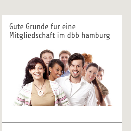
Gute Gründe für eine
Mitgliedschaft im dbb hamburg