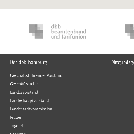
Der dbb hamburg
Mitglieds
Geschäftsführender Vorstand
Geschäftsstelle
Landesvorstand
Landeshauptvorstand
Landestarifkommission
Frauen
Jugend