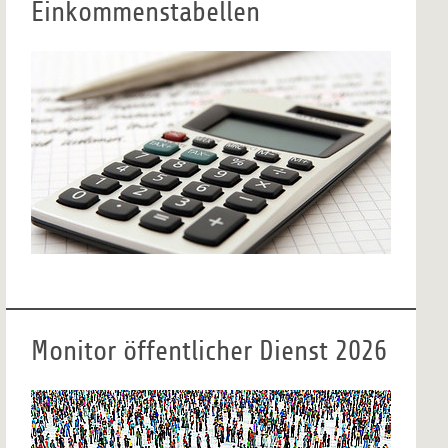
Einkommenstabellen
Monitor öffentlicher Dienst 2026