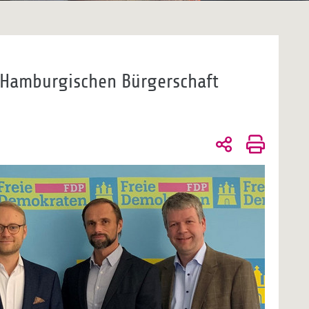
r Hamburgischen Bürgerschaft