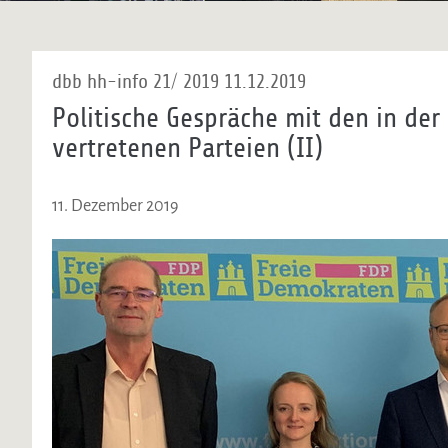
dbb hh-info 21/ 2019 11.12.2019
Politische Gespräche mit den in de
vertretenen Parteien (II)
11. Dezember 2019