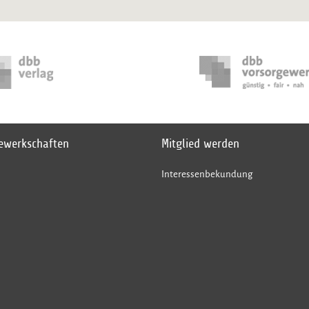
gewerkschaften
Mitglied werden
Interessenbekundung