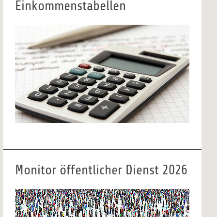
Einkommenstabellen
Monitor öffentlicher Dienst 2026