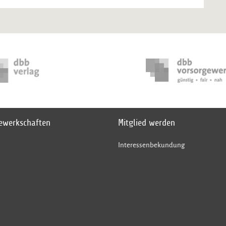
gewerkschaften
Mitglied werden
Interessenbekundung