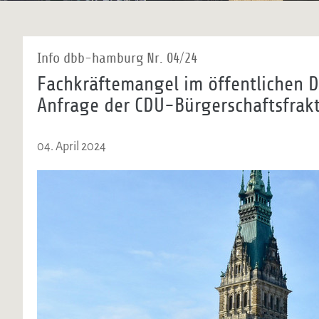
Info dbb-hamburg Nr. 04/24
Fachkräftemangel im öffentlichen D
Anfrage der CDU-Bürgerschaftsfrakti
04. April 2024