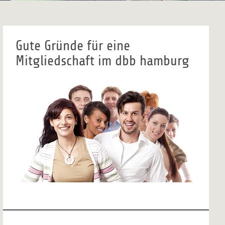
Gute Gründe für eine
Mitgliedschaft im dbb hamburg