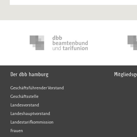
Der dbb hamburg
Mitglieds
Geschäftsführender Vorstand
Geschäftsstelle
Landesvorstand
Landeshauptvorstand
Landestarifkommission
Frauen