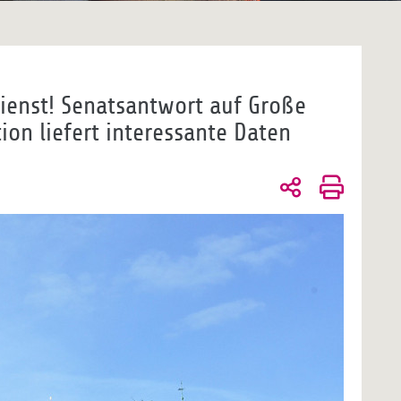
ienst! Senatsantwort auf Große
on liefert interessante Daten