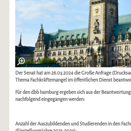
Der Senat hat am 26.03.2024 die Große Anfrage (Drucksa
Thema Fachkräftemangel im öffentlichen Dienst beantwor
Für den dbb hamburg ergeben sich aus der Beantwortung i
nachfolgend eingegangen werden:
Anzahl der Auszubildenden und Studierenden in den Fach