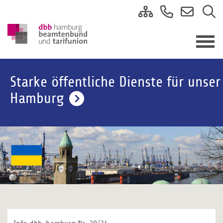
Starke öffentliche Dienste für unser
Hamburg