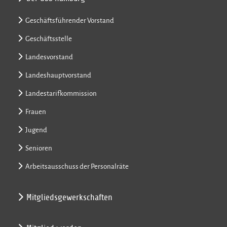
Geschäftsführender Vorstand
Geschäftsstelle
Landesvorstand
Landeshauptvorstand
Landestarifkommission
Frauen
Jugend
Senioren
Arbeitsausschuss der Personalräte
Mitgliedsgewerkschaften