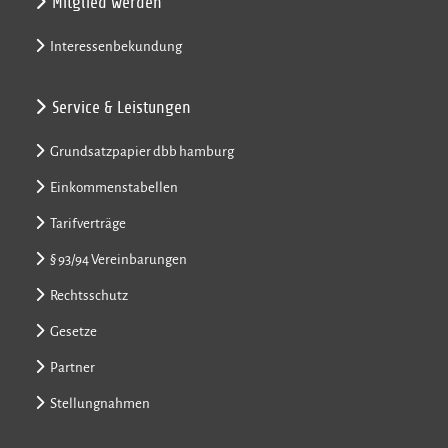
Mitglied werden
Interessenbekundung
Service & Leistungen
Grundsatzpapier dbb hamburg
Einkommenstabellen
Tarifverträge
§ 93/94 Vereinbarungen
Rechtsschutz
Gesetze
Partner
Stellungnahmen