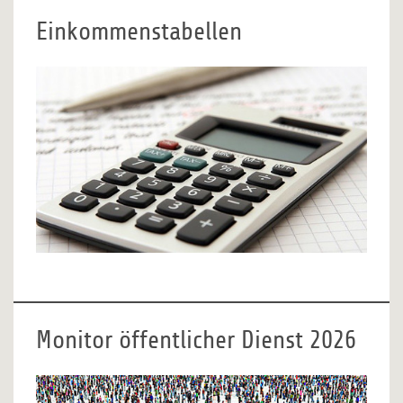
Einkommenstabellen
Monitor öffentlicher Dienst 2026