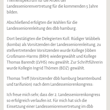
Themenspektrum für die Arbeit der
Landesseniorenvertretung für die kommenden 5 Jahre
bilden.
Abschließend erfolgten die Wahlen für die
Landesseniorenleitung des dbb hamburg.
Dort bestätigten die Delegierten Koll. Rüdiger Wübbels
(komba) als Vorsitzenden der Landesseniorenleitung, zu
stellvertretenden Vorsitzenden wurde Kollege Jibben
Großmann-Harms (BRH) wiedergewählt und Kollege
Thomas Barendt (LVHS) neu gewählt. Zur Schriftführerin
wurde Kollegin Ingrid Thömen (BDZ) gewählt.
Thomas Treff (Vorsitzender dbb hamburg beamtenbund
und tarifunion) nach dem Landesseniorenkongress:
Ich freue mich sehr, dass der 2. Landesseniorenkongress
so erfolgreich verlaufen ist. Für mich hat sich die
Einsetzung einer Landesseniorenvertretung im dbb