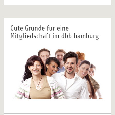
Gute Gründe für eine
Mitgliedschaft im dbb hamburg