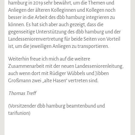
hamburg in 2019 sehr bewährt, um die Themen und
Anliegen der älteren Kolleginnen und Kollegen noch
besser in die Arbeit des dbb hamburg integrieren zu
können. Es hat sich aber auch gezeigt, dass die
gegenseitige Unterstützung des dbb hamburg und der
Landesseniorenvertretung für beide Seiten von Vorteil
ist, um die jeweiligen Anliegen zu transportieren.
Weiterhin freue ich mich auf die weitere
Zusammenarbeit mit der neuen Landesseniorenleitung,
auch wenn dort mit Rüdiger Wübbels und Jibben
Großmann zwei „alte Hasen“ vertreten sind.
Thomas Treff
(Vorsitzender dbb hamburg beamtenbund und
tarifunion)