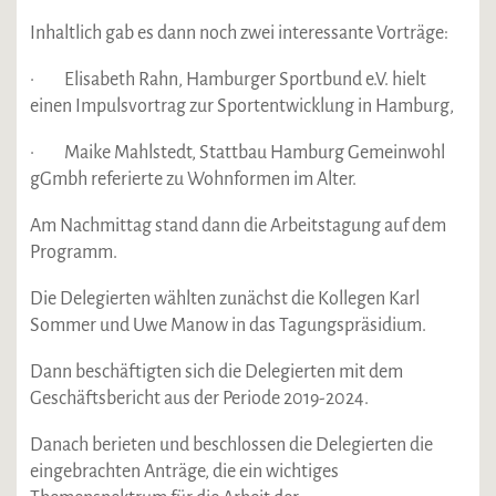
Inhaltlich gab es dann noch zwei interessante Vorträge:
· Elisabeth Rahn, Hamburger Sportbund e.V. hielt
einen Impulsvortrag zur Sportentwicklung in Hamburg,
· Maike Mahlstedt, Stattbau Hamburg Gemeinwohl
gGmbh referierte zu Wohnformen im Alter.
Am Nachmittag stand dann die Arbeitstagung auf dem
Programm.
Die Delegierten wählten zunächst die Kollegen Karl
Sommer und Uwe Manow in das Tagungspräsidium.
Dann beschäftigten sich die Delegierten mit dem
Geschäftsbericht aus der Periode 2019-2024.
Danach berieten und beschlossen die Delegierten die
eingebrachten Anträge, die ein wichtiges