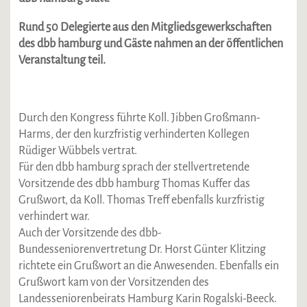
Rund 50 Delegierte aus den Mitgliedsgewerkschaften
des dbb hamburg und Gäste nahmen an der öffentlichen
Veranstaltung teil.
Durch den Kongress führte Koll. Jibben Großmann-
Harms, der den kurzfristig verhinderten Kollegen
Rüdiger Wübbels vertrat.
Für den dbb hamburg sprach der stellvertretende
Vorsitzende des dbb hamburg Thomas Kuffer das
Grußwort, da Koll. Thomas Treff ebenfalls kurzfristig
verhindert war.
Auch der Vorsitzende des dbb-
Bundesseniorenvertretung Dr. Horst Günter Klitzing
richtete ein Grußwort an die Anwesenden. Ebenfalls ein
Grußwort kam von der Vorsitzenden des
Landesseniorenbeirats Hamburg Karin Rogalski-Beeck.