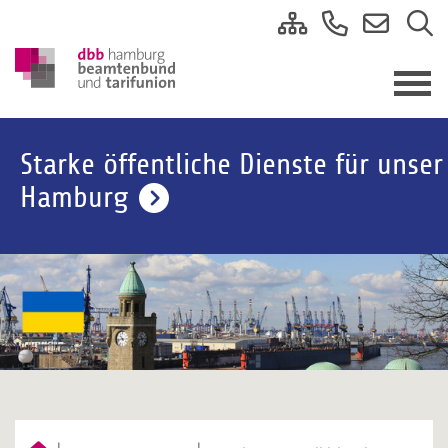
Starke öffentliche Dienste für unser
Hamburg