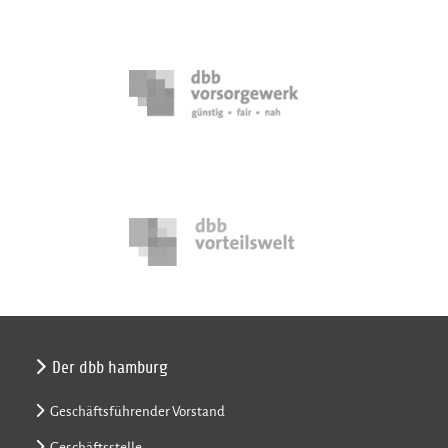
Der dbb hamburg
Geschäftsführender Vorstand
Geschäftsstelle