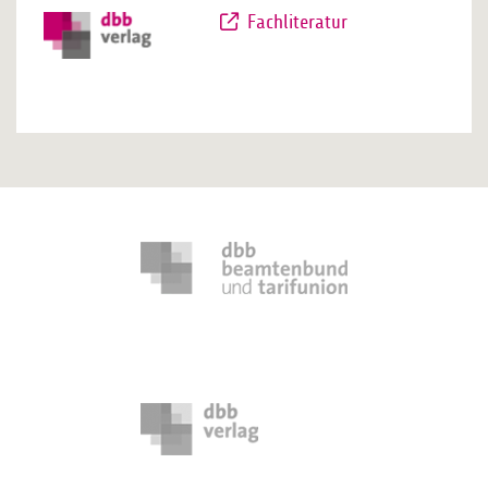
Fachliteratur