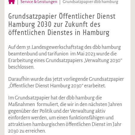
Service & Leistungen
Grundsatzpapier dbb hamburg
Grundsatzpapier Öffentlicher Dienst
Hamburg 2030 zur Zukunft des
öffentlichen Dienstes in Hamburg
Auf dem 31.Landesgewerkschaftstag des dbb hamburg
beamtenbund und tarifunion im Mai 2023 wurde die
Erarbeitung eines Grundsatzpapiers „Verwaltung 2030“
beschlossen.
Daraufhin wurde das jetzt vorliegende Grundsatzpapier
„Öffentlicher Dienst Hamburg 2030“ erarbeitet.
Im Grundsatzpapier hat der dbb hamburg die
Maßnahmen formuliert, die wir in den nächsten Jahren
gegenüber der Politik und der Verwaltung aktiv
einfordern werden, um einen funktionsfähigen und
attraktiven hamburgischen öffentlichen Dienst im Jahr
2030 zu erreichen.