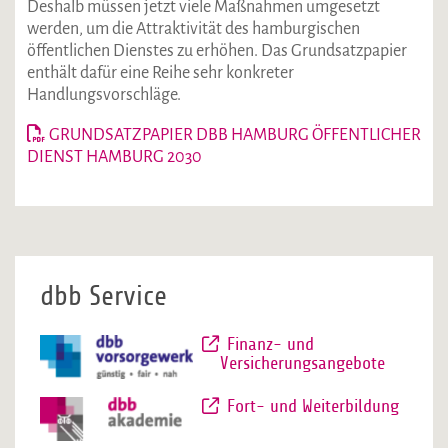
Deshalb müssen jetzt viele Maßnahmen umgesetzt
werden, um die Attraktivität des hamburgischen
öffentlichen Dienstes zu erhöhen. Das Grundsatzpapier
enthält dafür eine Reihe sehr konkreter
Handlungsvorschläge.
GRUNDSATZPAPIER DBB HAMBURG ÖFFENTLICHER
DIENST HAMBURG 2030
dbb Service
Finanz- und
Versicherungsangebote
Fort- und Weiterbildung