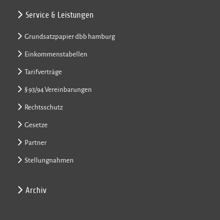
Service & Leistungen
Grundsatzpapier dbb hamburg
Einkommenstabellen
Tarifverträge
§ 93/94 Vereinbarungen
Rechtsschutz
Gesetze
Partner
Stellungnahmen
Archiv