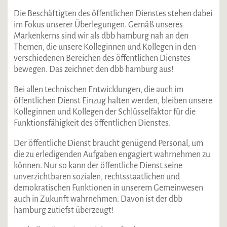
Die Beschäftigten des öffentlichen Dienstes stehen dabei
im Fokus unserer Überlegungen. Gemäß unseres
Markenkerns sind wir als dbb hamburg nah an den
Themen, die unsere Kolleginnen und Kollegen in den
verschiedenen Bereichen des öffentlichen Dienstes
bewegen. Das zeichnet den dbb hamburg aus!
Bei allen technischen Entwicklungen, die auch im
öffentlichen Dienst Einzug halten werden, bleiben unsere
Kolleginnen und Kollegen der Schlüsselfaktor für die
Funktionsfähigkeit des öffentlichen Dienstes.
Der öffentliche Dienst braucht genügend Personal, um
die zu erledigenden Aufgaben engagiert wahrnehmen zu
können. Nur so kann der öffentliche Dienst seine
unverzichtbaren sozialen, rechtsstaatlichen und
demokratischen Funktionen in unserem Gemeinwesen
auch in Zukunft wahrnehmen. Davon ist der dbb
hamburg zutiefst überzeugt!