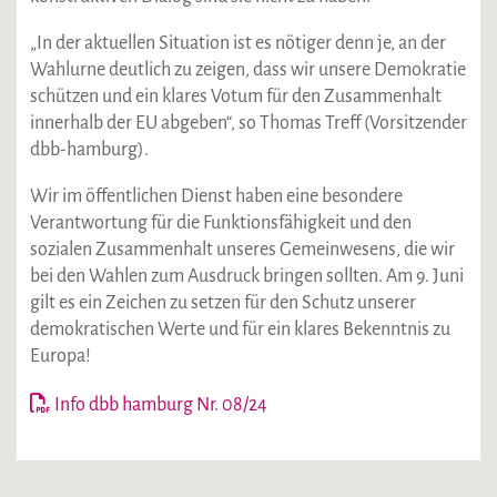
„In der aktuellen Situation ist es nötiger denn je, an der
Wahlurne deutlich zu zeigen, dass wir unsere Demokratie
schützen und ein klares Votum für den Zusammenhalt
innerhalb der EU abgeben“, so Thomas Treff (Vorsitzender
dbb-hamburg).
Wir im öffentlichen Dienst haben eine besondere
Verantwortung für die Funktionsfähigkeit und den
sozialen Zusammenhalt unseres Gemeinwesens, die wir
bei den Wahlen zum Ausdruck bringen sollten. Am 9. Juni
gilt es ein Zeichen zu setzen für den Schutz unserer
demokratischen Werte und für ein klares Bekenntnis zu
Europa!
Info dbb hamburg Nr. 08/24