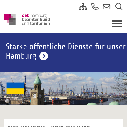
Starke öffentliche Dienste für unser
Hamburg