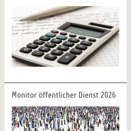
Monitor öffentlicher Dienst 2026