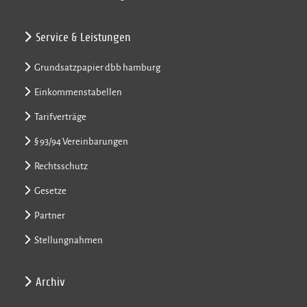
Service & Leistungen
Grundsatzpapier dbb hamburg
Einkommenstabellen
Tarifverträge
§ 93/94 Vereinbarungen
Rechtsschutz
Gesetze
Partner
Stellungnahmen
Archiv