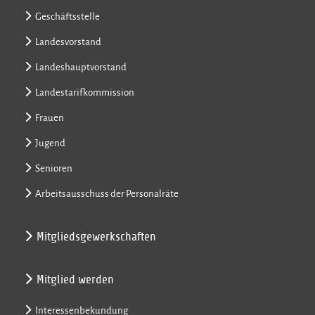
Geschäftsstelle
Landesvorstand
Landeshauptvorstand
Landestarifkommission
Frauen
Jugend
Senioren
Arbeitsausschuss der Personalräte
Mitgliedsgewerkschaften
Mitglied werden
Interessenbekundung