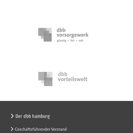
Der dbb hamburg
Geschäftsführender Vorstand