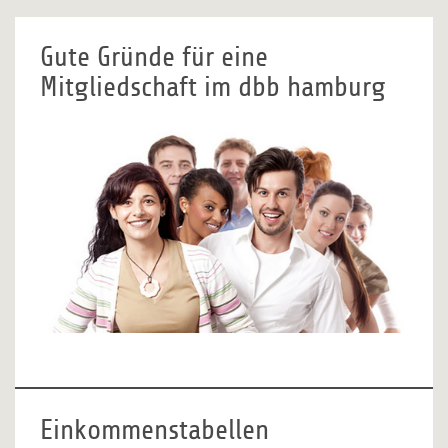
Gute Gründe für eine
Mitgliedschaft im dbb hamburg
Einkommenstabellen