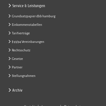
Service & Leistungen
Grundsatzpapier dbb hamburg
Einkommenstabellen
Tarifverträge
§ 93/94 Vereinbarungen
Rechtsschutz
Gesetze
Partner
Stellungnahmen
Archiv