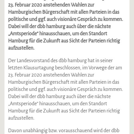
23. Februar 2020 anstehenden Wahlen zur
Hamburgischen Bürgerschaft mit allen Parteien in das
politische und ggf. auch visionäre Gespräch zu kommen.
Dabei will der dbb hamburg auch über die nächste
„Amtsperiode“ hinausschauen, um den Standort
Hamburg für die Zukunft aus Sicht der Parteien richtig
aufzustellen.
Der Landesvorstand des dbb hamburg hat in seiner
letzten Klausurtagung beschlossen, im Vorwege der am
23. Februar 2020 anstehenden Wahlen zur
Hamburgischen Bürgerschaft mit allen Parteien in das
politische und ggf. auch visionäre Gespräch zu kommen.
Dabei will der dbb hamburg auch über die nächste
„Amtsperiode“ hinausschauen, um den Standort
Hamburg für die Zukunft aus Sicht der Parteien richtig
aufzustellen.
Davon unabhängig bzw. vorausschauend wird der dbb