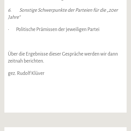
6. Sonstige Schwerpunkte der Parteien für die „20er
Jahre“
• Politische Prämissen der jeweiligen Partei
Über die Ergebnisse dieser Gespräche werden wir dann
zeitnah berichten.
gez. Rudolf Klüver