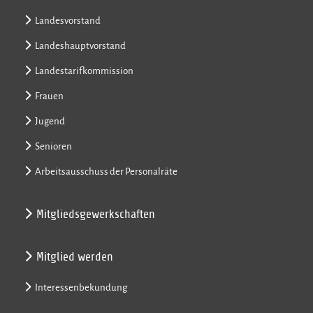
Landesvorstand
Landeshauptvorstand
Landestarifkommission
Frauen
Jugend
Senioren
Arbeitsausschuss der Personalräte
Mitgliedsgewerkschaften
Mitglied werden
Interessenbekundung