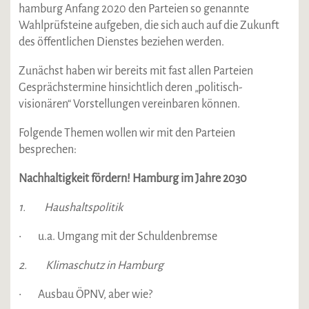
hamburg Anfang 2020 den Parteien so genannte
Wahlprüfsteine aufgeben, die sich auch auf die Zukunft
des öffentlichen Dienstes beziehen werden.
Zunächst haben wir bereits mit fast allen Parteien
Gesprächstermine hinsichtlich deren „politisch-
visionären“ Vorstellungen vereinbaren können.
Folgende Themen wollen wir mit den Parteien
besprechen:
Nachhaltigkeit fördern! Hamburg im Jahre 2030
1. Haushaltspolitik
• u.a. Umgang mit der Schuldenbremse
2. Klimaschutz in Hamburg
• Ausbau ÖPNV, aber wie?