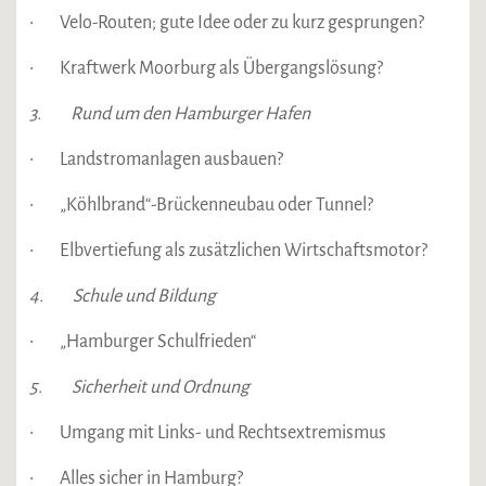
• Velo-Routen; gute Idee oder zu kurz gesprungen?
• Kraftwerk Moorburg als Übergangslösung?
3. Rund um den Hamburger Hafen
• Landstromanlagen ausbauen?
• „Köhlbrand“-Brückenneubau oder Tunnel?
• Elbvertiefung als zusätzlichen Wirtschaftsmotor?
4. Schule und Bildung
• „Hamburger Schulfrieden“
5. Sicherheit und Ordnung
• Umgang mit Links- und Rechtsextremismus
• Alles sicher in Hamburg?