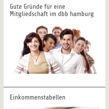
Gute Gründe für eine
Mitgliedschaft im dbb hamburg
Einkommenstabellen