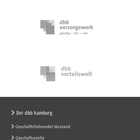
Der dbb hamburg
Geschäftsführender Vorstand
Geschäftsstelle