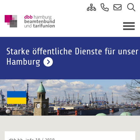
Starke öffentliche Dienste für unser
Hamburg