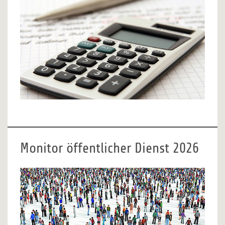
Monitor öffentlicher Dienst 2026