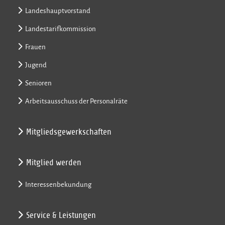
Landeshauptvorstand
Landestarifkommission
Frauen
Jugend
Senioren
Arbeitsausschuss der Personalräte
Mitgliedsgewerkschaften
Mitglied werden
Interessenbekundung
Service & Leistungen