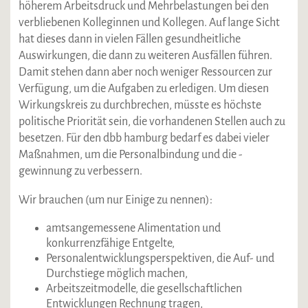
höherem Arbeitsdruck und Mehrbelastungen bei den
verbliebenen Kolleginnen und Kollegen. Auf lange Sicht
hat dieses dann in vielen Fällen gesundheitliche
Auswirkungen, die dann zu weiteren Ausfällen führen.
Damit stehen dann aber noch weniger Ressourcen zur
Verfügung, um die Aufgaben zu erledigen. Um diesen
Wirkungskreis zu durchbrechen, müsste es höchste
politische Priorität sein, die vorhandenen Stellen auch zu
besetzen. Für den dbb hamburg bedarf es dabei vieler
Maßnahmen, um die Personalbindung und die -
gewinnung zu verbessern.
Wir brauchen (um nur Einige zu nennen):
amtsangemessene Alimentation und
konkurrenzfähige Entgelte,
Personalentwicklungsperspektiven, die Auf- und
Durchstiege möglich machen,
Arbeitszeitmodelle, die gesellschaftlichen
Entwicklungen Rechnung tragen,