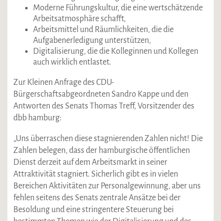
Moderne Führungskultur, die eine wertschätzende
Arbeitsatmosphäre schafft,
Arbeitsmittel und Räumlichkeiten, die die
Aufgabenerledigung unterstützen,
Digitalisierung, die die Kolleginnen und Kollegen
auch wirklich entlastet.
Zur Kleinen Anfrage des CDU-
Bürgerschaftsabgeordneten Sandro Kappe und den
Antworten des Senats Thomas Treff, Vorsitzender des
dbb hamburg:
„Uns überraschen diese stagnierenden Zahlen nicht! Die
Zahlen belegen, dass der hamburgische öffentlichen
Dienst derzeit auf dem Arbeitsmarkt in seiner
Attraktivität stagniert. Sicherlich gibt es in vielen
Bereichen Aktivitäten zur Personalgewinnung, aber uns
fehlen seitens des Senats zentrale Ansätze bei der
Besoldung und eine stringentere Steuerung bei