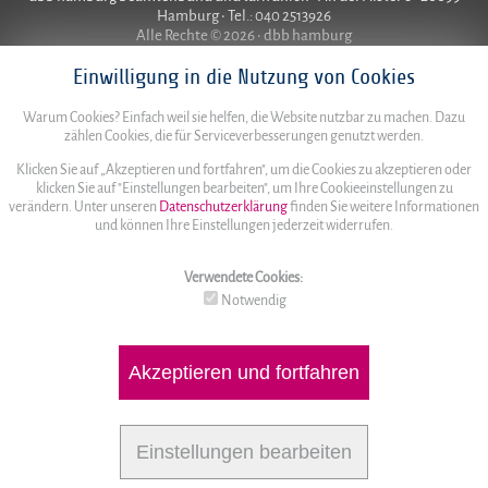
Hamburg • Tel.: 040 2513926
Alle Rechte © 2026 • dbb hamburg
Einwilligung in die Nutzung von Cookies
Warum Cookies? Einfach weil sie helfen, die Website nutzbar zu machen. Dazu
zählen Cookies, die für Serviceverbesserungen genutzt werden.
Klicken Sie auf „Akzeptieren und fortfahren", um die Cookies zu akzeptieren oder
klicken Sie auf "Einstellungen bearbeiten", um Ihre Cookieeinstellungen zu
verändern. Unter unseren
Datenschutzerklärung
finden Sie weitere Informationen
und können Ihre Einstellungen jederzeit widerrufen.
Verwendete Cookies:
Notwendig
Akzeptieren und fortfahren
Einstellungen bearbeiten