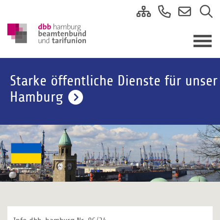
Starke öffentliche Dienste für unser
Hamburg