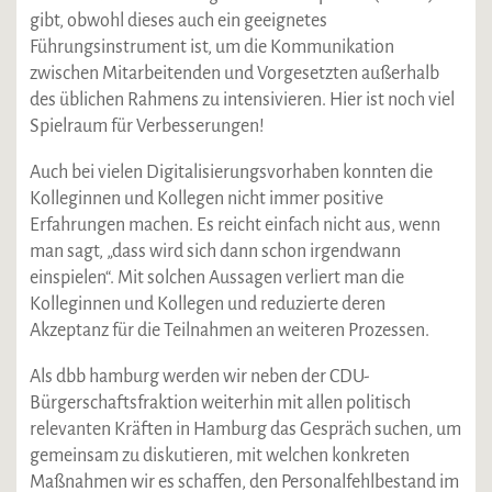
gibt, obwohl dieses auch ein geeignetes
Führungsinstrument ist, um die Kommunikation
zwischen Mitarbeitenden und Vorgesetzten außerhalb
des üblichen Rahmens zu intensivieren. Hier ist noch viel
Spielraum für Verbesserungen!
Auch bei vielen Digitalisierungsvorhaben konnten die
Kolleginnen und Kollegen nicht immer positive
Erfahrungen machen. Es reicht einfach nicht aus, wenn
man sagt, „dass wird sich dann schon irgendwann
einspielen“. Mit solchen Aussagen verliert man die
Kolleginnen und Kollegen und reduzierte deren
Akzeptanz für die Teilnahmen an weiteren Prozessen.
Als dbb hamburg werden wir neben der CDU-
Bürgerschaftsfraktion weiterhin mit allen politisch
relevanten Kräften in Hamburg das Gespräch suchen, um
gemeinsam zu diskutieren, mit welchen konkreten
Maßnahmen wir es schaffen, den Personalfehlbestand im