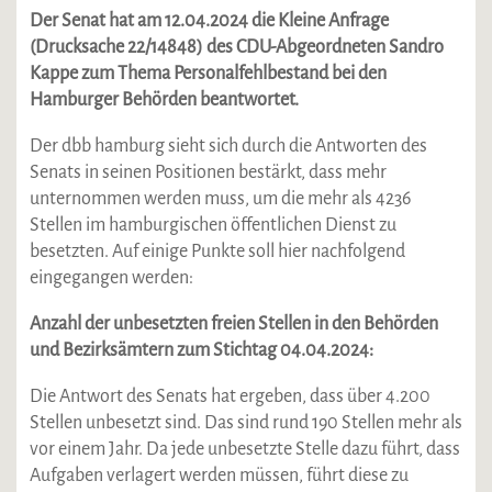
Der Senat hat am 12.04.2024 die Kleine Anfrage
(Drucksache 22/14848) des CDU-Abgeordneten Sandro
Kappe zum Thema Personalfehlbestand bei den
Hamburger Behörden beantwortet.
Der dbb hamburg sieht sich durch die Antworten des
Senats in seinen Positionen bestärkt, dass mehr
unternommen werden muss, um die mehr als 4236
Stellen im hamburgischen öffentlichen Dienst zu
besetzten. Auf einige Punkte soll hier nachfolgend
eingegangen werden:
Anzahl der unbesetzten freien Stellen in den Behörden
und Bezirksämtern zum Stichtag 04.04.2024:
Die Antwort des Senats hat ergeben, dass über 4.200
Stellen unbesetzt sind. Das sind rund 190 Stellen mehr als
vor einem Jahr. Da jede unbesetzte Stelle dazu führt, dass
Aufgaben verlagert werden müssen, führt diese zu