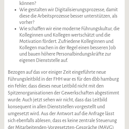
können?
Wie gestalten wir Digitalisierungsprozesse, damit
diese die Arbeitsprozesse besser unterstützen, als
vorher?
Wie schaffen wir eine moderne Führungskultur, die
Kolleginnen und Kollegen wertschätzt und die
Motivation fördert. Zufriedene Kolleginnen und
Kollegen machen in der Regel einen besseren Job
und bauen höhere Personalbindungskräfte zur
eigenen Dienststelle auf.
Bezogen auf das vor einiger Zeit eingeführte neue
Führungsleitbild in der FHH war es für den dbb hamburg
ein Fehler, dass dieses neue Leitbild nicht mit den
Spitzenorganisationen der Gewerkschaften abgestimmt
wurde. Auch jetzt sehen wir nicht, dass das Leitbild
konsequent in allen Dienststellen vorgestellt und
umgesetzt wird. Aus der Antwort auf die Anfrage lässt
sich ebenfalls ablesen, dass es keine zentrale Steuerung
der Mitarbeitenden-Vorgesetzten-Gespräche (MAVG)