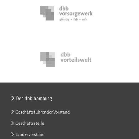
Der dbb hamburg
Geschäftsführender Vorstand
Geschäftsstelle
Landesvorstand