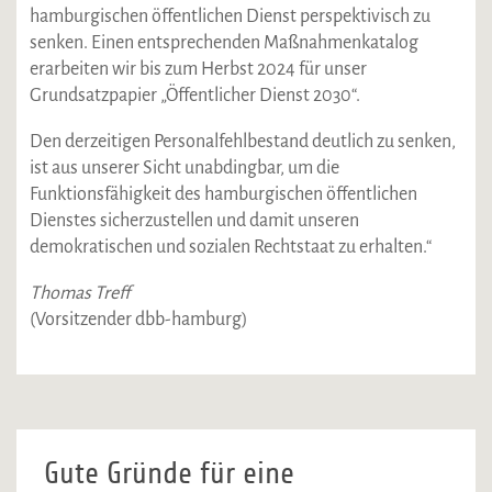
hamburgischen öffentlichen Dienst perspektivisch zu
senken. Einen entsprechenden Maßnahmenkatalog
erarbeiten wir bis zum Herbst 2024 für unser
Grundsatzpapier „Öffentlicher Dienst 2030“.
Den derzeitigen Personalfehlbestand deutlich zu senken,
ist aus unserer Sicht unabdingbar, um die
Funktionsfähigkeit des hamburgischen öffentlichen
Dienstes sicherzustellen und damit unseren
demokratischen und sozialen Rechtstaat zu erhalten.“
Thomas Treff
(Vorsitzender dbb-hamburg)
Gute Gründe für eine