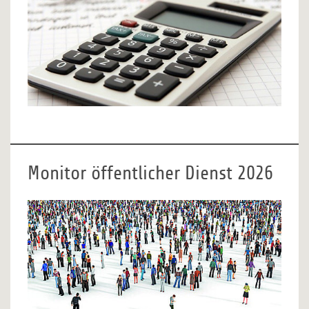
Monitor öffentlicher Dienst 2026