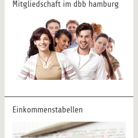
Mitgliedschaft im dbb hamburg
Einkommenstabellen