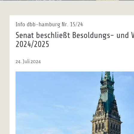
Info dbb-hamburg Nr. 15/24
Senat beschließt Besoldungs- und
2024/2025
24. Juli 2024