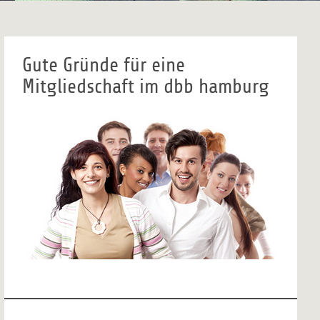
Gute Gründe für eine
Mitgliedschaft im dbb hamburg