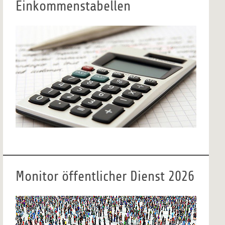
Einkommenstabellen
Monitor öffentlicher Dienst 2026