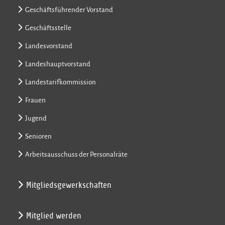
Geschäftsführender Vorstand
Geschäftsstelle
Landesvorstand
Landeshauptvorstand
Landestarifkommission
Frauen
Jugend
Senioren
Arbeitsausschuss der Personalräte
Mitgliedsgewerkschaften
Mitglied werden