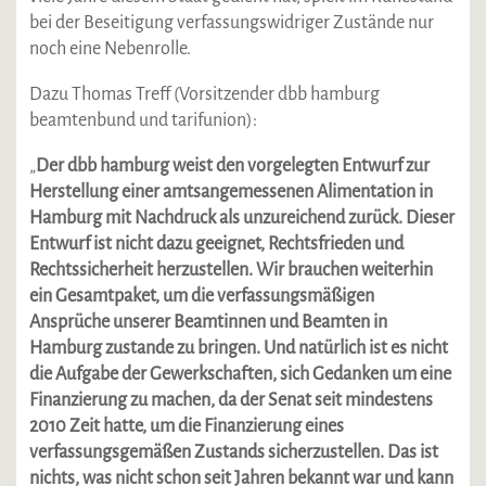
bei der Beseitigung verfassungswidriger Zustände nur
noch eine Nebenrolle.
Dazu Thomas Treff (Vorsitzender dbb hamburg
beamtenbund und tarifunion):
„
Der dbb hamburg weist den vorgelegten Entwurf zur
Herstellung einer amtsangemessenen Alimentation in
Hamburg mit Nachdruck als unzureichend zurück. Dieser
Entwurf ist nicht dazu geeignet, Rechtsfrieden und
Rechtssicherheit herzustellen. Wir brauchen weiterhin
ein Gesamtpaket, um die verfassungsmäßigen
Ansprüche unserer Beamtinnen und Beamten in
Hamburg zustande zu bringen. Und natürlich ist es nicht
die Aufgabe der Gewerkschaften, sich Gedanken um eine
Finanzierung zu machen, da der Senat seit mindestens
2010 Zeit hatte, um die Finanzierung eines
verfassungsgemäßen Zustands sicherzustellen. Das ist
nichts, was nicht schon seit Jahren bekannt war und kann