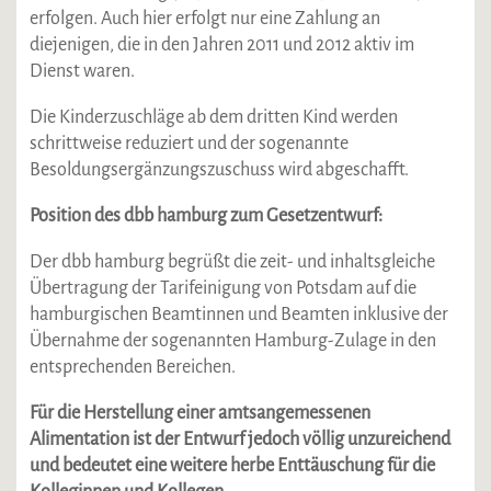
erfolgen. Auch hier erfolgt nur eine Zahlung an
diejenigen, die in den Jahren 2011 und 2012 aktiv im
Dienst waren.
Die Kinderzuschläge ab dem dritten Kind werden
schrittweise reduziert und der sogenannte
Besoldungsergänzungszuschuss wird abgeschafft.
Position des dbb hamburg zum Gesetzentwurf:
Der dbb hamburg begrüßt die zeit- und inhaltsgleiche
Übertragung der Tarifeinigung von Potsdam auf die
hamburgischen Beamtinnen und Beamten inklusive der
Übernahme der sogenannten Hamburg-Zulage in den
entsprechenden Bereichen.
Für die Herstellung einer amtsangemessenen
Alimentation ist der Entwurf jedoch völlig unzureichend
und bedeutet eine weitere herbe Enttäuschung für die