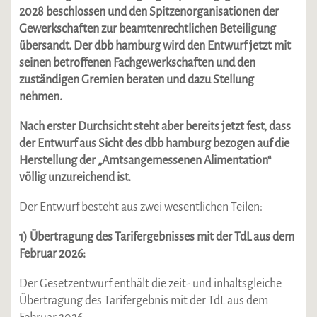
2028 beschlossen und den Spitzenorganisationen der
Gewerkschaften zur beamtenrechtlichen Beteiligung
übersandt. Der dbb hamburg wird den Entwurf jetzt mit
seinen betroffenen Fachgewerkschaften und den
zuständigen Gremien beraten und dazu Stellung
nehmen.
Nach erster Durchsicht steht aber bereits jetzt fest, dass
der Entwurf aus Sicht des dbb hamburg bezogen auf die
Herstellung der „Amtsangemessenen Alimentation“
völlig unzureichend ist.
Der Entwurf besteht aus zwei wesentlichen Teilen:
1) Übertragung des Tarifergebnisses mit der TdL aus dem
Februar 2026:
Der Gesetzentwurf enthält die zeit- und inhaltsgleiche
Übertragung des Tarifergebnis mit der TdL aus dem