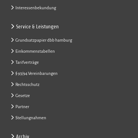
Interessenbekundung
Service & Leistungen
Grundsatzpapier dbb hamburg
Einkommenstabellen
Tarifverträge
§ 93/94 Vereinbarungen
Rechtsschutz
Gesetze
Partner
Stellungnahmen
Archiv