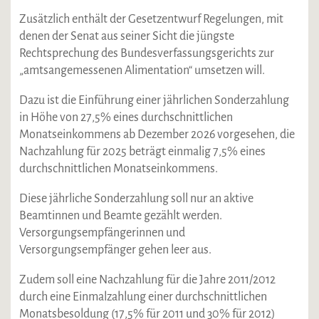
Zusätzlich enthält der Gesetzentwurf Regelungen, mit
denen der Senat aus seiner Sicht die jüngste
Rechtsprechung des Bundesverfassungsgerichts zur
„amtsangemessenen Alimentation“ umsetzen will.
Dazu ist die Einführung einer jährlichen Sonderzahlung
in Höhe von 27,5% eines durchschnittlichen
Monatseinkommens ab Dezember 2026 vorgesehen, die
Nachzahlung für 2025 beträgt einmalig 7,5% eines
durchschnittlichen Monatseinkommens.
Diese jährliche Sonderzahlung soll nur an aktive
Beamtinnen und Beamte gezählt werden.
Versorgungsempfängerinnen und
Versorgungsempfänger gehen leer aus.
Zudem soll eine Nachzahlung für die Jahre 2011/2012
durch eine Einmalzahlung einer durchschnittlichen
Monatsbesoldung (17,5% für 2011 und 30% für 2012)