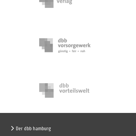
Der dbb hamburg