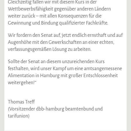
Gleichzeitig fallen wir mit diesem Kurs in der
Wettbewerbsfähigkeit gegenüber anderen Ländern
weiter zurück – mit allen Konsequenzen für die
Gewinnung und Bindung qualifizierter Fachkräfte.
Wir fordern den Senat auf, jetzt endlich ernsthaft und auf
Augenhöhe mit den Gewerkschaften an einer echten,
verfassungsgemäßen Lösung zu arbeiten.
Sollte der Senat an diesem unzureichenden Kurs
festhalten, wird unser Kampf um eine amtsangemessene
Alimentation in Hamburg mit großer Entschlossenheit
weitergehen!“
Thomas Treff
(Vorsitzender dbb-hamburg beamtenbund und
tarifunion)