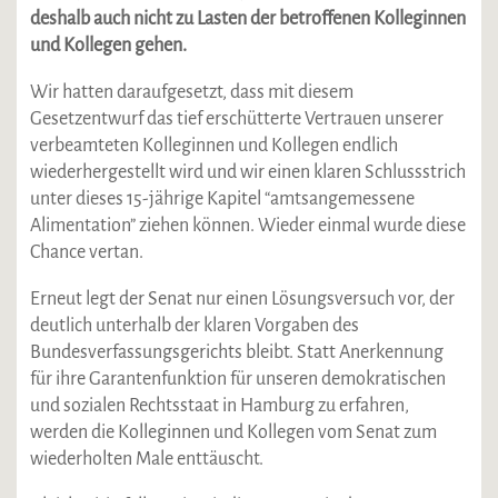
deshalb auch nicht zu Lasten der betroffenen Kolleginnen
und Kollegen gehen.
Wir hatten daraufgesetzt, dass mit diesem
Gesetzentwurf das tief erschütterte Vertrauen unserer
verbeamteten Kolleginnen und Kollegen endlich
wiederhergestellt wird und wir einen klaren Schlussstrich
unter dieses 15-jährige Kapitel “amtsangemessene
Alimentation” ziehen können. Wieder einmal wurde diese
Chance vertan.
Erneut legt der Senat nur einen Lösungsversuch vor, der
deutlich unterhalb der klaren Vorgaben des
Bundesverfassungsgerichts bleibt. Statt Anerkennung
für ihre Garantenfunktion für unseren demokratischen
und sozialen Rechtsstaat in Hamburg zu erfahren,
werden die Kolleginnen und Kollegen vom Senat zum
wiederholten Male enttäuscht.