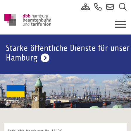
Starke öffentliche Dienste für unser
Hamburg