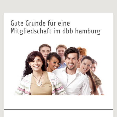
Gute Gründe für eine
Mitgliedschaft im dbb hamburg