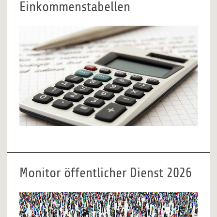
Einkommenstabellen
Monitor öffentlicher Dienst 2026