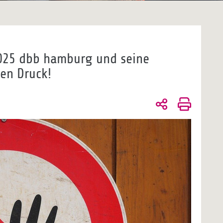
025 dbb hamburg und seine
en Druck!