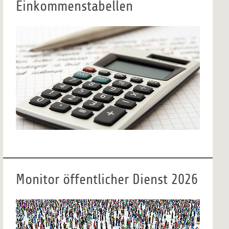
Einkommenstabellen
Monitor öffentlicher Dienst 2026