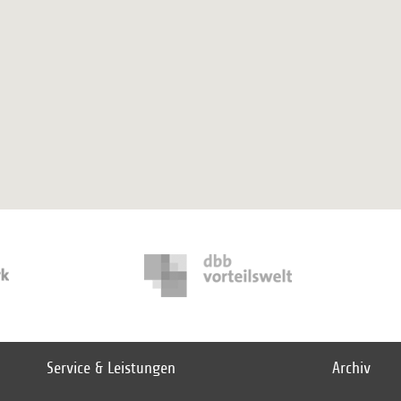
Service & Leistungen
Archiv