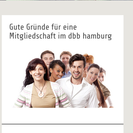
Gute Gründe für eine
Mitgliedschaft im dbb hamburg