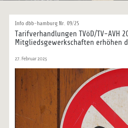
Info dbb-hamburg Nr. 09/25
Tarifverhandlungen TVöD/TV-AVH 2
Mitgliedsgewerkschaften erhöhen d
27. Februar 2025