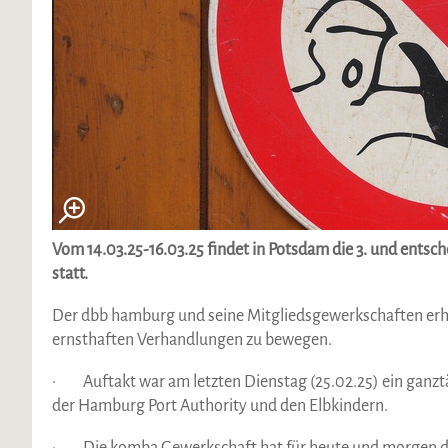
Vom 14.03.25-16.03.25 findet in Potsdam die 3. und entsc
statt.
Der dbb hamburg und seine Mitgliedsgewerkschaften erhö
ernsthaften Verhandlungen zu bewegen.
· Auftakt war am letzten Dienstag (25.02.25) ein ganzt
der Hamburg Port Authority und den Elbkindern.