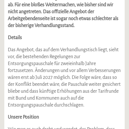
ab. Für eine bloßes Weitermachen, wie bisher sind wir
nicht angetreten. Das offizielle Angebot der
Arbeitgebendenseite ist sogar noch etwas schlechter als
der bisherige Verhandlungsstand.
Details
Das Angebot, das auf dem Verhandlungstisch liegt, sieht
vor, die bestehenden Regelungen zur
Entsorgungspauschale für zweieinhalb Jahre
fortzusetzen. Änderungen und vor allem Verbesserungen
wären erst ab Juli 2027 möglich. Die Folge wäre, dass so
der Konflikt beendet wäre, die Pauschale weiter gesichert
bliebe und dass künftige Erhöhungen aus der Tarifrunde
mit Bund und Kommunen auch auf die
Entsorgungspauschale durchschlagen.
Unsere Position