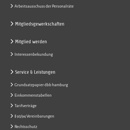
Arbeitsausschuss der Personalräte
Mitgliedsgewerkschaften
Mitglied werden
Interessenbekundung
Service & Leistungen
Grundsatzpapier dbb hamburg
Einkommenstabellen
Tarifverträge
§ 93/94 Vereinbarungen
Rechtsschutz