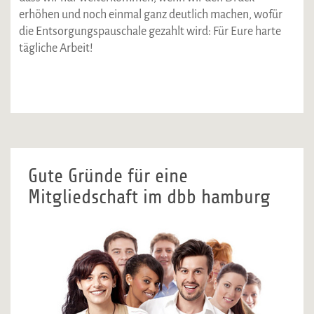
erhöhen und noch einmal ganz deutlich machen, wofür
die Entsorgungspauschale gezahlt wird: Für Eure harte
tägliche Arbeit!
Gute Gründe für eine
Mitgliedschaft im dbb hamburg