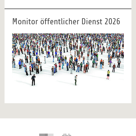
Monitor öffentlicher Dienst 2026