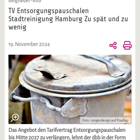
mitglieder-info
TV Entsorgungspauschalen
Stadtreinigung Hamburg Zu spät und zu
wenig
19. November 2024
Foto: congerdesign auf Pixabay
Das Angebot den Tarifvertrag Entsorgungspauschalen
bis Mitte 2027 zu verlängern, lehnt der dbb in der Form