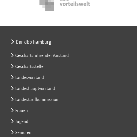
Der dbb hamburg
Geschäftsführender Vorstand
Geschäftsstelle
Landesvorstand
Landeshauptvorstand
Landestarifkommission
Frauen
Jugend
Senioren