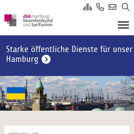
Starke öffentliche Dienste für unser
Hamburg