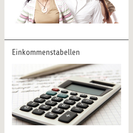
Einkommenstabellen