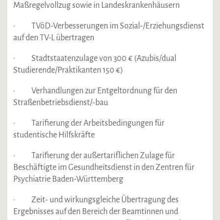
Maßregelvollzug sowie in Landeskrankenhäusern
· TVöD-Verbesserungen im Sozial-/Erziehungsdienst
auf den TV-L übertragen
· Stadtstaatenzulage von 300 € (Azubis/dual
Studierende/Praktikanten 150 €)
· Verhandlungen zur Entgeltordnung für den
Straßenbetriebsdienst/-bau
· Tarifierung der Arbeitsbedingungen für
studentische Hilfskräfte
· Tarifierung der außertariflichen Zulage für
Beschäftigte im Gesundheitsdienst in den Zentren für
Psychiatrie Baden-Württemberg
· Zeit- und wirkungsgleiche Übertragung des
Ergebnisses auf den Bereich der Beamtinnen und