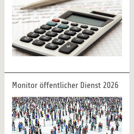
Monitor öffentlicher Dienst 2026