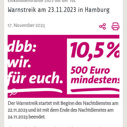
Einkommensrunde 2023 mit der TdL
Warnstreik am 23.11.2023 in Hamburg
17. November 2023
Der Warnstreik startet mit Beginn des Nachtdienstes am
22.11.2023 und ist mit dem Ende des Nachtdienstes am
24.11.2023 beendet.