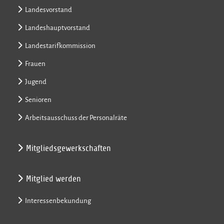
Landesvorstand
Landeshauptvorstand
Landestarifkommission
Frauen
Jugend
Senioren
Arbeitsausschuss der Personalräte
Mitgliedsgewerkschaften
Mitglied werden
Interessenbekundung