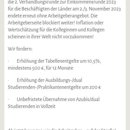
die 2. Verhandlungsrunde zur Einkommensrunde 2023
für die Beschäftigten der Länder am 2./3. November 2023
endete erneut ohne Arbeitgeberangebot. Die
Arbeitgeberseite blockiert weiter! Inflation oder
Wertschätzung für die Kolleginnen und Kollegen
scheinen in ihrer Welt nicht vorzukommen!
Wir fordern:
· Erhöhung der Tabellenentgelte um 10,5%,
mindestens 500 €, für 12 Monate
· Erhöhung der Ausbildungs-/dual
Studierenden-/Praktikantenentgelte um 200 €
· Unbefristete Übernahme von Azubis/dual
Studierenden in Vollzeit