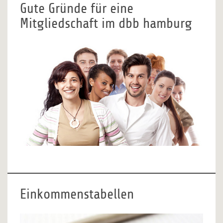
Gute Gründe für eine
Mitgliedschaft im dbb hamburg
Einkommenstabellen