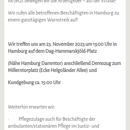
Ab jetzt bewegen wir die Arbeitgeber – auf der Straße!
Wir rufen alle betroffenen Beschäftigten in Hamburg zu
einem ganztägigen Warnstreik auf!
Wir treffen uns am 23. November 2023 um 13:00 Uhr in
Hamburg auf dem Dag-Hammarskjöld-Platz
(Nähe Hamburg Dammtor) anschließend Demozug zum
Millerntorplatz (Ecke Helgoländer Allee) und
Kundgebung ca. 15:00 Uhr
Weiterhin erwarten wir:
· Pflegezulage auch für Beschäftigte der
ambulanten/stationären Pflege im Justiz- und