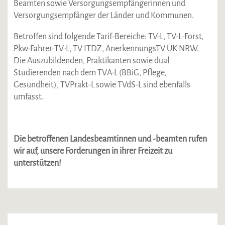
Beamten sowie Versorgungsempfängerinnen und
Versorgungsempfänger der Länder und Kommunen.
Betroffen sind folgende Tarif-Bereiche: TV-L, TV-L-Forst,
Pkw-Fahrer-TV-L, TV ITDZ, AnerkennungsTV UK NRW.
Die Auszubildenden, Praktikanten sowie dual
Studierenden nach dem TVA-L (BBiG, Pflege,
Gesundheit), TVPrakt-L sowie TVdS-L sind ebenfalls
umfasst.
Die betroffenen Landesbeamtinnen und -beamten rufen
wir auf, unsere Forderungen in ihrer Freizeit zu
unterstützen!