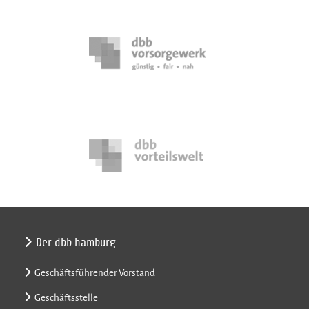
Der dbb hamburg
Geschäftsführender Vorstand
Geschäftsstelle