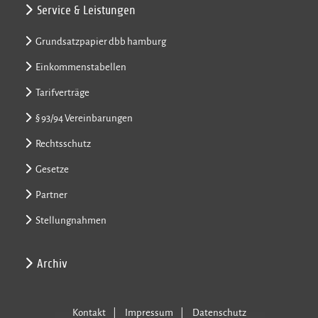
Service & Leistungen
Grundsatzpapier dbb hamburg
Einkommenstabellen
Tarifverträge
§ 93/94 Vereinbarungen
Rechtsschutz
Gesetze
Partner
Stellungnahmen
Archiv
Kontakt
Impressum
Datenschutz