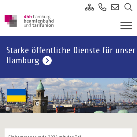
Starke öffentliche Dienste für unser
Hamburg