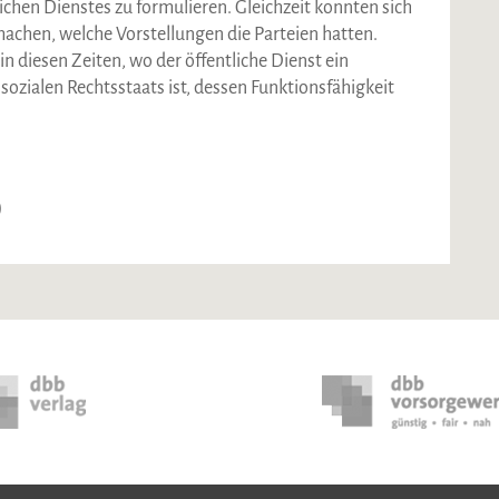
chen Dienstes zu formulieren. Gleichzeit konnten sich
achen, welche Vorstellungen die Parteien hatten.
n diesen Zeiten, wo der öffentliche Dienst ein
ozialen Rechtsstaats ist, dessen Funktionsfähigkeit
)