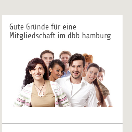
Gute Gründe für eine
Mitgliedschaft im dbb hamburg