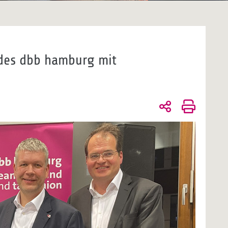
 des dbb hamburg mit