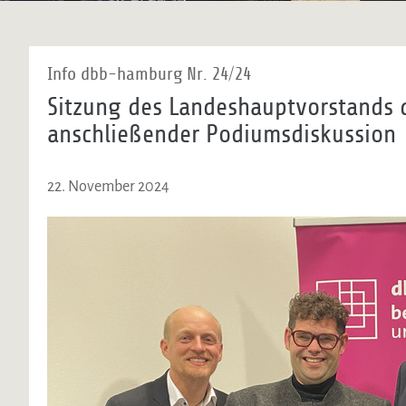
Info dbb-hamburg Nr. 24/24
Sitzung des Landeshauptvorstands
anschließender Podiumsdiskussion
22. November 2024