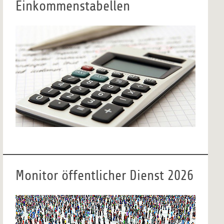
Einkommenstabellen
Monitor öffentlicher Dienst 2026