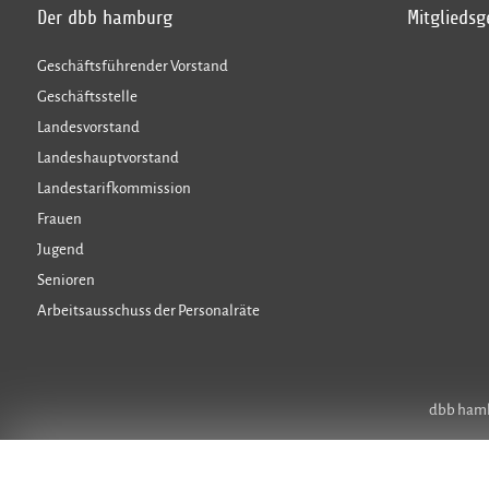
Der dbb hamburg
Mitglieds
Geschäftsführender Vorstand
Geschäftsstelle
Landesvorstand
Landeshauptvorstand
Landestarifkommission
Frauen
Jugend
Senioren
Arbeitsausschuss der Personalräte
dbb hambu