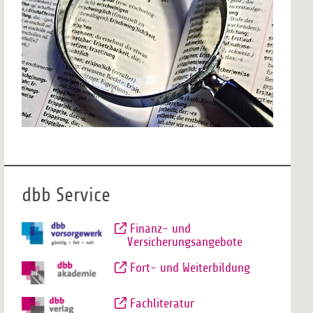
dbb Service
Finanz- und
Versicherungsangebote
Fort- und Weiterbildung
Fachliteratur