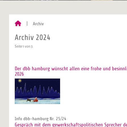
Archiv
Archiv 2024
Seite 1 von 3.
Der dbb hamburg wünscht allen eine frohe und besinnli
2026
Info dbb-hamburg Nr. 25/24
Gespräch mit dem gewerkschaftspolitischen Sprecher de