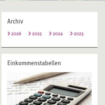
Archiv
2026
2025
2024
2023
Einkommenstabellen