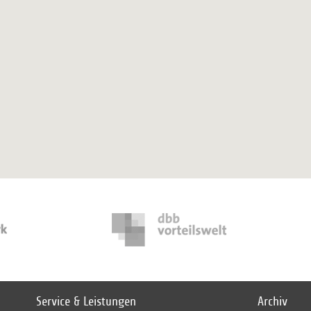
Service & Leistungen
Archiv