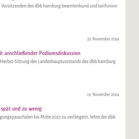
es Vorsitzenden des dbb hamburg beamtenbund und tarifunion
22. November 2024
t anschließender Podiumsdiskussion
le Herbst-Sitzung des Landeshauptvorstands des dbb hamburg
19. November 2024
 spät und zu wenig
gungspauschalen bis Mitte 2027 zu verlängern, lehnt der dbb