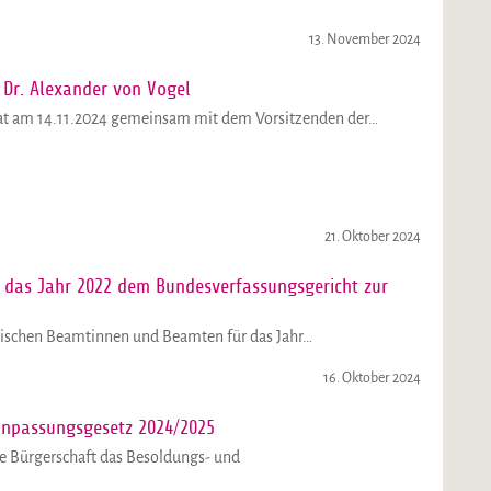
13. November 2024
 Dr. Alexander von Vogel
at am 14.11.2024 gemeinsam mit dem Vorsitzenden der…
21. Oktober 2024
 das Jahr 2022 dem Bundesverfassungsgericht zur
ischen Beamtinnen und Beamten für das Jahr…
16. Oktober 2024
anpassungsgesetz 2024/2025
e Bürgerschaft das Besoldungs- und