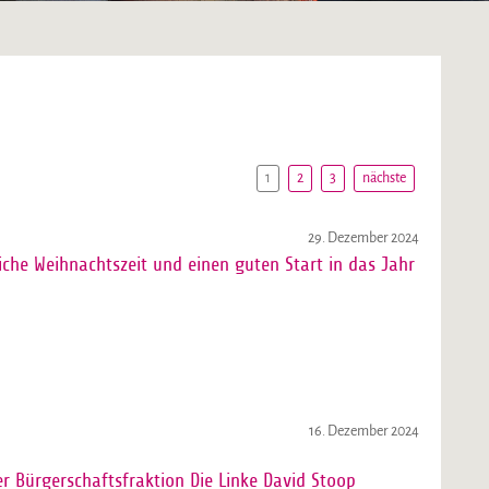
1
2
3
nächste
29. Dezember 2024
che Weihnachtszeit und einen guten Start in das Jahr
16. Dezember 2024
r Bürgerschaftsfraktion Die Linke David Stoop