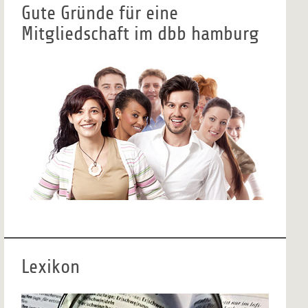
Gute Gründe für eine
Mitgliedschaft im dbb hamburg
Lexikon