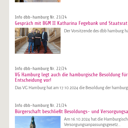
Info dbb-hamburg Nr. 23/24
Gespräch mit BGM II Katharina Fegebank und Staatsrat
Der Vorsitzende des dbb hamburg h
Info dbb-hamburg Nr. 22/24
VG Hamburg legt auch die hamburgische Besoldung für
Entscheidung vor!
Das VG Hamburg hat am 17.10.2024 die Besoldung der hamburg
Info dbb-hamburg Nr. 21/24
Bürgerschaft beschließt Besoldungs- und Versorgungs
Am 16.10.2024 hat die Hamburgisch
Versorgungsanpassungsgesetz…