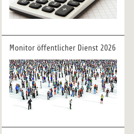
Monitor öffentlicher Dienst 2026