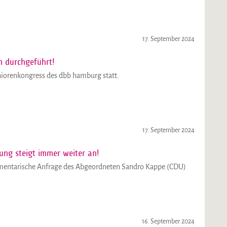
17. September 2024
h durchgeführt!
niorenkongress des dbb hamburg statt.
17. September 2024
ung steigt immer weiter an!
amentarische Anfrage des Abgeordneten Sandro Kappe (CDU)
16. September 2024