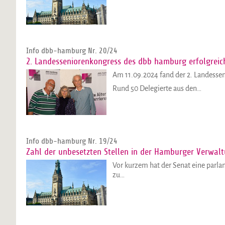
Info dbb-hamburg Nr. 20/24
2. Landesseniorenkongress des dbb hamburg erfolgreic
Am 11.09.2024 fand der 2. Landesse
Rund 50 Delegierte aus den…
Info dbb-hamburg Nr. 19/24
Zahl der unbesetzten Stellen in der Hamburger Verwalt
Vor kurzem hat der Senat eine parl
zu…