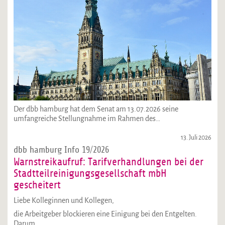
Der dbb hamburg hat dem Senat am 13.07.2026 seine
umfangreiche Stellungnahme im Rahmen des…
13. Juli 2026
dbb hamburg Info 19/2026
Warnstreikaufruf: Tarifverhandlungen bei der
Stadtteilreinigungsgesellschaft mbH
gescheitert
Liebe Kolleginnen und Kollegen,
die Arbeitgeber blockieren eine Einigung bei den Entgelten.
Darum…