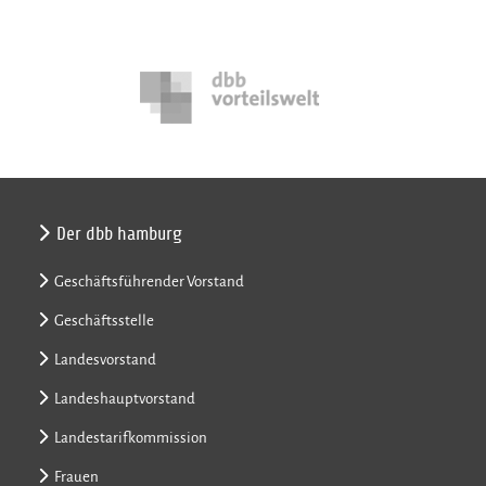
Der dbb hamburg
Geschäftsführender Vorstand
Geschäftsstelle
Landesvorstand
Landeshauptvorstand
Landestarifkommission
Frauen