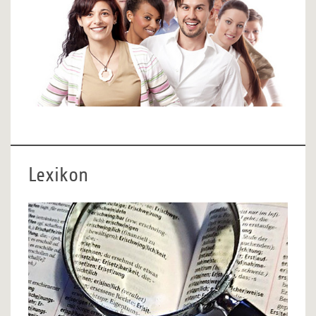
Lexikon