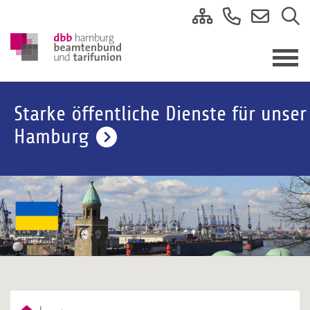
Starke öffentliche Dienste für unser
Hamburg