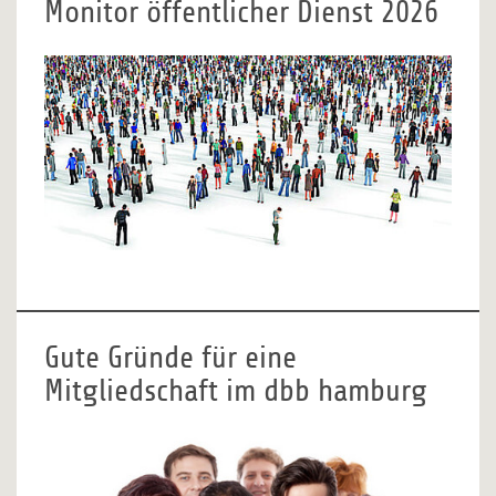
Monitor öffentlicher Dienst 2026
Gute Gründe für eine
Mitgliedschaft im dbb hamburg