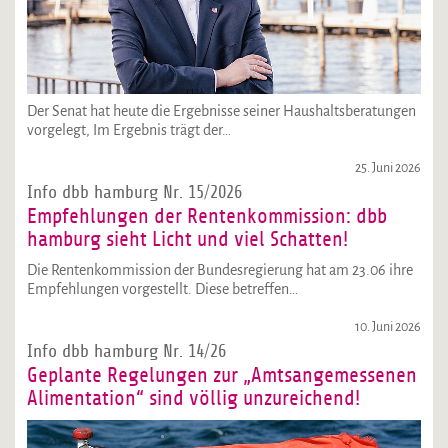
Der Senat hat heute die Ergebnisse seiner Haushaltsberatungen
vorgelegt, Im Ergebnis trägt der…
25. Juni 2026
Info dbb hamburg Nr. 15/2026
Empfehlungen der Rentenkommission: dbb
hamburg sieht Licht und viel Schatten!
Die Rentenkommission der Bundesregierung hat am 23.06 ihre
Empfehlungen vorgestellt. Diese betreffen…
10. Juni 2026
Info dbb hamburg Nr. 14/26
Geplante Regelungen zur „Amtsangemessenen
Alimentation“ sind völlig unzureichend!