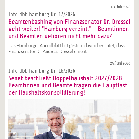
03. Juli 2026
Info dbb hamburg Nr. 17/2026
Beamtenbashing von Finanzsenator Dr. Dressel
geht weiter! "Hamburg vereint." - Beamtinnen
und Beamten gehören nicht mehr dazu?
Das Hamburger Abendblatt hat gestern davon berichtet, dass
Finanzsenator Dr. Andreas Dressel erneut…
25. Juni 2026
Info dbb hamburg Nr. 16/2026
Senat beschließt Doppelhaushalt 2027/2028
Beamtinnen und Beamte tragen die Hauptlast
der Haushaltskonsolidierung!