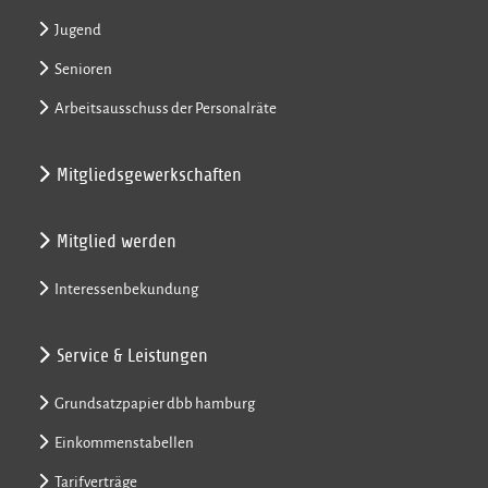
Jugend
Senioren
Arbeitsausschuss der Personalräte
Mitgliedsgewerkschaften
Mitglied werden
Interessenbekundung
Service & Leistungen
Grundsatzpapier dbb hamburg
Einkommenstabellen
Tarifverträge