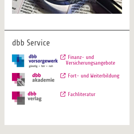
dbb Service
Finanz- und
Versicherungsangebote
Fort- und Weiterbildung
Fachliteratur