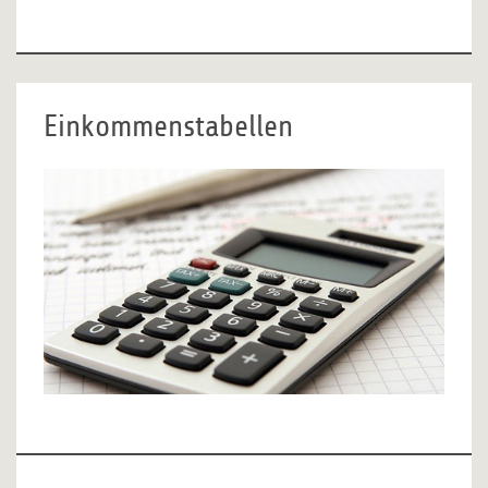
Einkommenstabellen