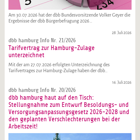
Am 30.07.2026 hat der dbb Bundesvorsitzende Volker Geyer die
Ergebnisse der dbb Bürgerbefragung 2026…
28. Juli 2026
dbb hamburg Info Nr. 21/2026
Tarifvertrag zur Hamburg-Zulage
unterzeichnet
Mit der am 27.07.2026 erfolgten Unterzeichnung des
Tarifvertrages zur Hamburg-Zulage haben der dbb…
16. Juli 2026
dbb hamburg Info Nr. 20/2026
dbb hamburg haut auf den Tisch:
Stellungnahme zum Entwurf Besoldungs- und
Versorgungsanpassungsgesetz 2026-2028 und
den geplanten Verschlechterungen bei der
Arbeitszeit!