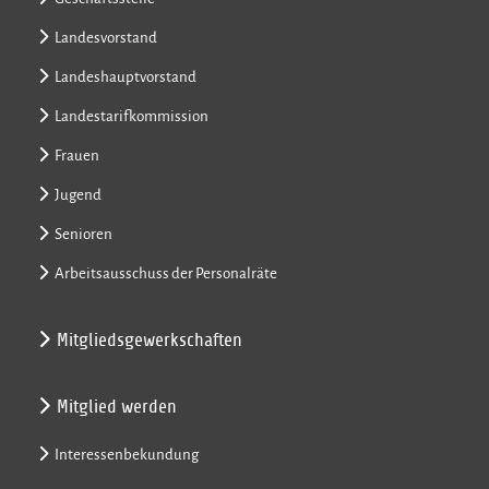
Landesvorstand
Landeshauptvorstand
Landestarifkommission
Frauen
Jugend
Senioren
Arbeitsausschuss der Personalräte
Mitgliedsgewerkschaften
Mitglied werden
Interessenbekundung