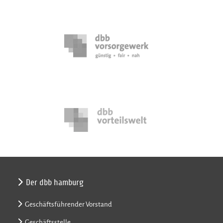
Der dbb hamburg
Geschäftsführender Vorstand
Geschäftsstelle