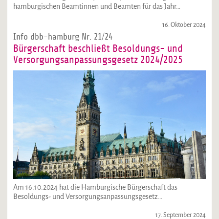
hamburgischen Beamtinnen und Beamten für das Jahr…
16. Oktober 2024
Info dbb-hamburg Nr. 21/24
Bürgerschaft beschließt Besoldungs- und
Versorgungsanpassungsgesetz 2024/2025
Am 16.10.2024 hat die Hamburgische Bürgerschaft das
Besoldungs- und Versorgungsanpassungsgesetz…
17. September 2024