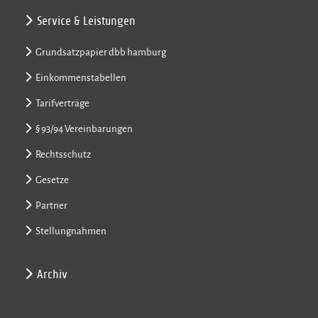
Service & Leistungen
Grundsatzpapier dbb hamburg
Einkommenstabellen
Tarifverträge
§ 93/94 Vereinbarungen
Rechtsschutz
Gesetze
Partner
Stellungnahmen
Archiv