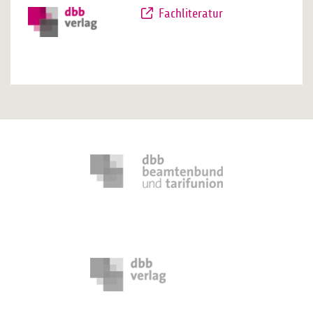
Fachliteratur