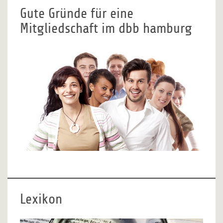
Gute Gründe für eine
Mitgliedschaft im dbb hamburg
Lexikon