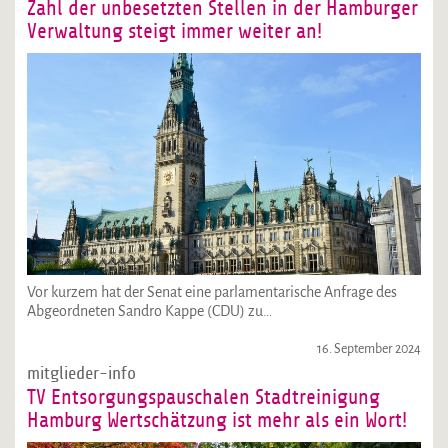
Zahl der unbesetzten Stellen in der Hamburger
Verwaltung steigt immer weiter an!
Vor kurzem hat der Senat eine parlamentarische Anfrage des
Abgeordneten Sandro Kappe (CDU) zu…
16. September 2024
mitglieder-info
TV Entsorgungspauschalen Stadtreinigung
Hamburg Wertschätzung ist mehr als ein Wort!