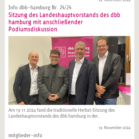
22. November 2024
Info dbb-hamburg Nr. 24/24
Sitzung des Landeshauptvorstands des dbb
hamburg mit anschließender
Podiumsdiskussion
Am 19.11.2024 fand die traditionelle Herbst-Sitzung des
Landeshauptvorstands des dbb hamburg in der…
19. November 2024
mitglieder-info