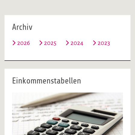
Archiv
2026
2025
2024
2023
Einkommenstabellen