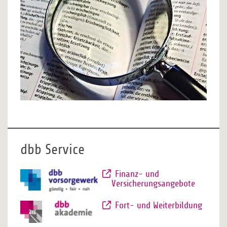
dbb Service
Finanz- und
Versicherungsangebote
Fort- und Weiterbildung