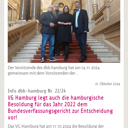
Der Vorsitzende des dbb hamburg hat am 14.11.2024
gemeinsam mit dem Vorsitzenden der…
21. Oktober 2024
Info dbb-hamburg Nr. 22/24
VG Hamburg legt auch die hamburgische
Besoldung für das Jahr 2022 dem
Bundesverfassungsgericht zur Entscheidung
vor!
Das VG Hamburg hat am 17.10.2024 die Besoldung der