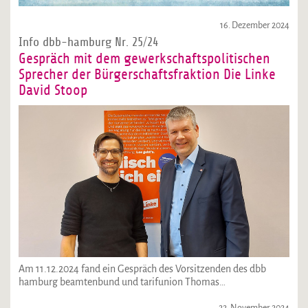
16. Dezember 2024
Info dbb-hamburg Nr. 25/24
Gespräch mit dem gewerkschaftspolitischen
Sprecher der Bürgerschaftsfraktion Die Linke
David Stoop
Am 11.12.2024 fand ein Gespräch des Vorsitzenden des dbb
hamburg beamtenbund und tarifunion Thomas…