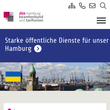
Starke öffentliche Dienste für unser
Hamburg