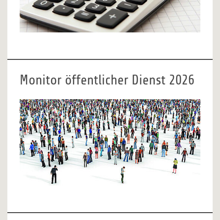
Monitor öffentlicher Dienst 2026